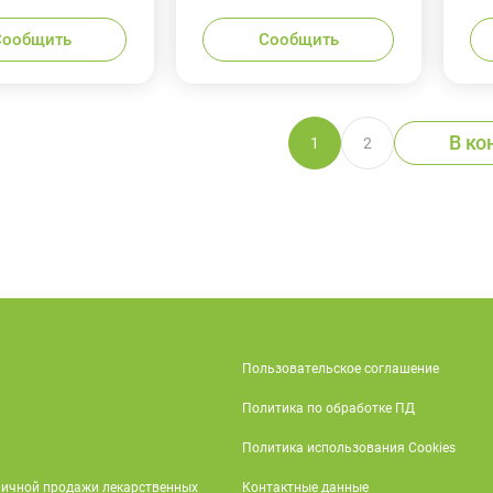
Сообщить
Сообщить
В ко
1
2
Пользовательское соглашение
Политика по обработке ПД
Политика использования Cookies
ничной продажи лекарственных
Контактные данные