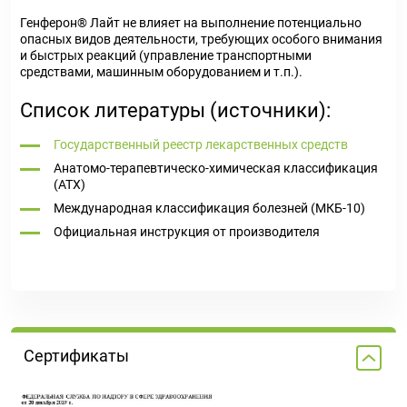
Генферон® Лайт не влияет на выполнение потенциально
опасных видов деятельности, требующих особого внимания
и быстрых реакций (управление транспортными
средствами, машинным оборудованием и т.п.).
Список литературы (источники):
Государственный реестр лекарственных средств
Анатомо-терапевтическо-химическая классификация
(ATX)
Международная классификация болезней (МКБ-10)
Официальная инструкция от производителя
Сертификаты