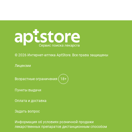
© 2026 Интернет-аптека AptStore. Все права защищены
Лицензии
Возрастные ограничения
18+
Пункты выдачи
Оплата и доставка
Задать вопрос
Информация об условиях розничной продажи
лекарственных препаратов дистанционным способом