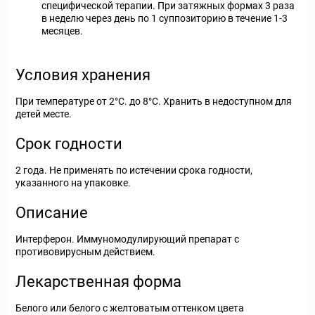
специфической терапии. При затяжных формах 3 раза
в неделю через день по 1 суппозиторию в течение 1-3
месяцев.
Условия хранения
При температуре от 2°С. до 8°С. Хранить в недоступном для
детей месте.
Срок годности
2 года. Не применять по истечении срока годности,
указанного на упаковке.
Описание
Интерферон. Иммуномодулирующий препарат с
противовирусным действием.
Лекарственная форма
Белого или белого с желтоватым оттенком цвета