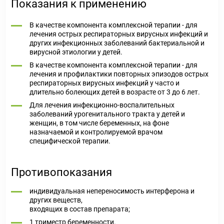
Показания к применению
В качестве компонента комплексной терапии - для
лечения острых респираторных вирусных инфекций и
других инфекционных заболеваний бактериальной и
вирусной этиологии у детей.
В качестве компонента комплексной терапии - для
лечения и профилактики повторных эпизодов острых
респираторных вирусных инфекций у часто и
длительно болеющих детей в возрасте от 3 до 6 лет.
Для лечения инфекционно-воспалительных
заболеваний урогенитального тракта у детей и
женщин, в том числе беременных, на фоне
назначаемой и контролируемой врачом
специфической терапии.
Противопоказания
индивидуальная непереносимость интерферона и
других веществ,
входящих в состав препарата;
1 триместр беременности.