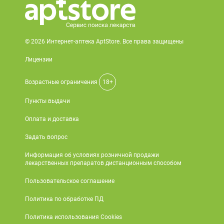
© 2026 Интернет-аптека AptStore. Все права защищены
Лицензии
Возрастные ограничения
18+
Пункты выдачи
Оплата и доставка
Задать вопрос
Информация об условиях розничной продажи
лекарственных препаратов дистанционным способом
Пользовательское соглашение
Политика по обработке ПД
Политика использования Cookies