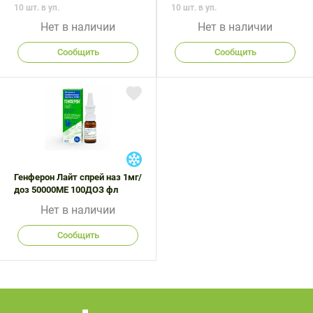
10 шт. в уп.
10 шт. в уп.
Нет в наличии
Нет в наличии
Сообщить
Сообщить
Генферон Лайт спрей наз 1мг/
доз 50000МЕ 100ДОЗ фл
Нет в наличии
Сообщить