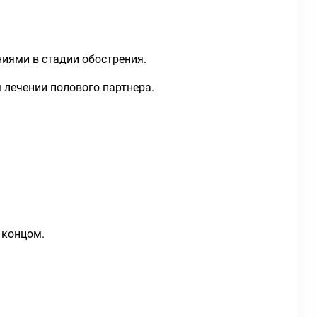
иями в стадии обострения.
лечении полового партнера.
 концом.