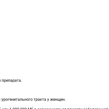
 препарата.
 урогенитального тракта у женщин.