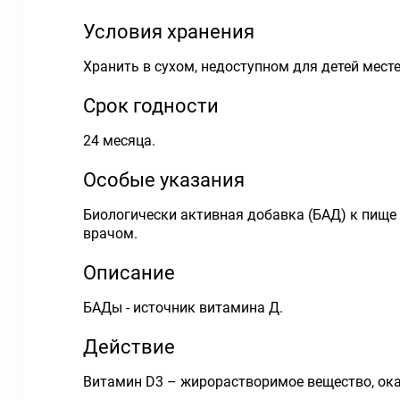
Условия хранения
Хранить в сухом, недоступном для детей месте
Срок годности
24 месяца.
Особые указания
Биологически активная добавка (БАД) к пище
врачом.
Описание
БАДы - источник витамина Д.
Действие
Витамин D3 – жирорастворимое вещество, ока