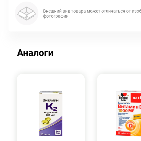
Внешний вид товара может отличаться от изо
фотографии
Аналоги