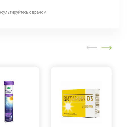
нсультируйтесь с врачом