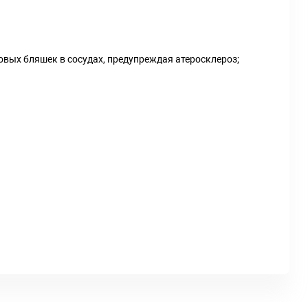
овых бляшек в сосудах, предупреждая атеросклероз;