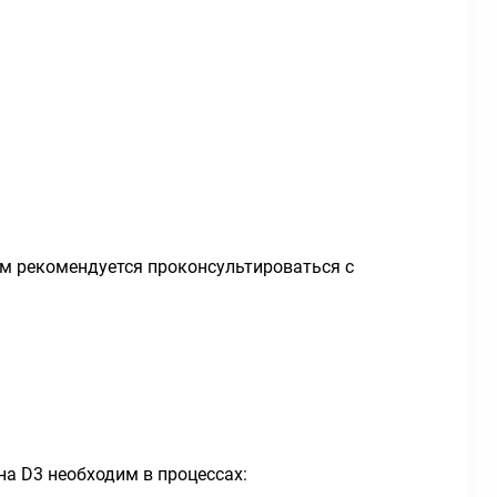
ем рекомендуется проконсультироваться с
а D3 необходим в процессах: