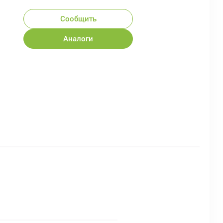
Сообщить
Аналоги