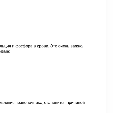
ьция и фосфора в крови. Это очень важно,
изме:
ивление позвоночника, становится причиной