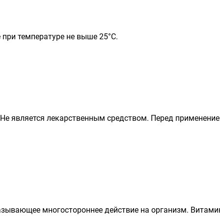
 при температуре не выше 25°С.
 Не является лекарственным средством. Перед применени
зывающее многостороннее действие на организм. Витамин