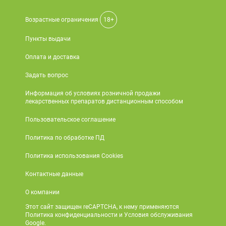
Возрастные ограничения
18+
Пункты выдачи
Оплата и доставка
Задать вопрос
Информация об условиях розничной продажи
лекарственных препаратов дистанционным способом
Пользовательское соглашение
Политика по обработке ПД
Политика использования Cookies
Контактные данные
О компании
Этот сайт защищен reCAPTCHA, к нему применяются
Политика конфиденциальности и Условия обслуживания
Google.