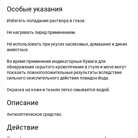
Особые указания
Избегать попадания раствора в глаза.
Не нагревать перед применением.
Не использовать при укусах насекомых, домашних и диких
животных.
Во время применения индикаторные бумаги для
обнаружения скрытого кровотечения в стуле и моче могут
показать ложноположительные результаты вследствие
сильного окислительного действия повидон-йода.
Окраска на коже и тканях легко смывается водой.
Описание
Антисептическое средство.
Действие