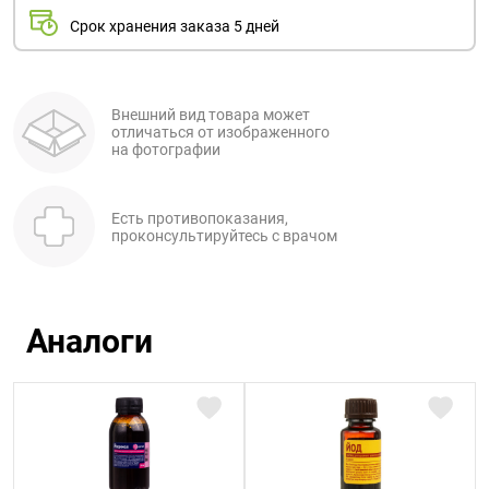
Срок хранения заказа 5 дней
Внешний вид товара может
отличаться от изображенного
на фотографии
Есть противопоказания,
проконсультируйтесь с врачом
Аналоги