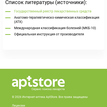
Список литературы (источники):
Государственный реестр лекарственных средств
Анатомо-терапевтическо-химическая классификация
(ATX)
Международная классификация болезней (МКБ-10)
Официальная инструкция от производителя
© 2026 Интернет-аптека AptStore. Все права защищены
Лицензии