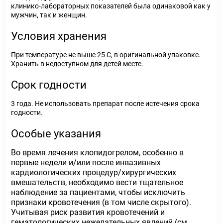
клинико-лабораторных показателей была одинаковой как у
мужчин, так и женщин.
Условия хранения
При температуре не выше 25 С, в оригинальной упаковке.
Хранить в недоступном для детей месте.
Срок годности
3 года. Не использовать препарат после истечения срока
годности.
Особые указания
Во время лечения клопидогрелом, особенно в
первые недели и/или после инвазивных
кардиологических процедур/хирургических
вмешательств, необходимо вести тщательное
наблюдение за пациентами, чтобы исключить
признаки кровотечения (в том числе скрытого).
Учитывая риск развития кровотечений и
гематологических нежелательных явлений (см.