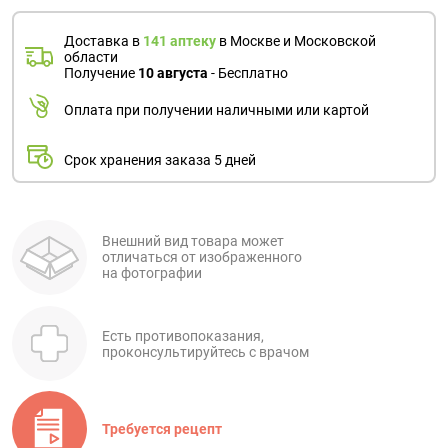
Доставка в
141 аптеку
в Москве и Московской
области
Получение
10 августа
- Бесплатно
Оплата при получении наличными или картой
Срок хранения заказа 5 дней
Внешний вид товара может
отличаться от изображенного
на фотографии
Есть противопоказания,
проконсультируйтесь с врачом
Требуется рецепт