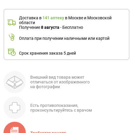
Доставка в
141 аптеку
в Москве и Московской
области
Получение
8 августа
- Бесплатно
Оплата при получении наличными или картой
Срок хранения заказа 5 дней
Внешний вид товара может
отличаться от изображенного
на фотографии
Есть противопоказания,
проконсультируйтесь с врачом
Требуется рецепт