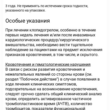
3 года. Не применять по истечении срока годности,
указанного на упаковке.
Особые указания
При лечении клопидогрелом, особенно в течение
первых недель лечения и/или после инвазивных
кардиологических процедур/хирургического
вмешательства, необходимо вести тщательное
наблюдение за пациентами на предмет исключения
признаков кровотечения, в том числе, и скрытого.
Кровотечения и гематологические нарушения
В связи с риском развития кровотечения и
нежелательных явлений со стороны крови (см.
раздел "Побочное действие") в случае появления в
ходе лечения клинических симптомов,
подозрительных на возникновение кровотечения,
следует срочно сделать общий клинический анализ
крови, определить активированное частичное
тромбопластиновое время (АЧТВ), количество
тромбоцитов, показатели функциональной