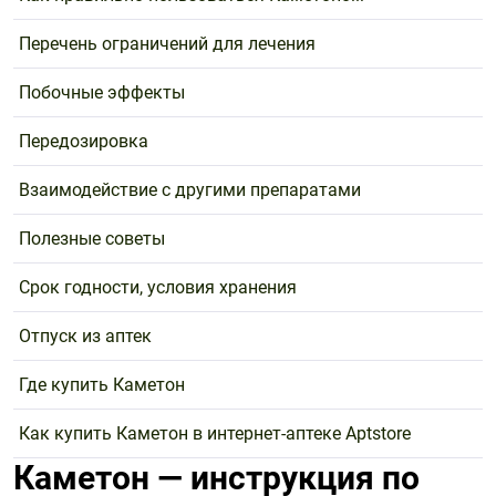
Перечень ограничений для лечения
Побочные эффекты
Передозировка
Взаимодействие с другими препаратами
Полезные советы
Срок годности, условия хранения
Отпуск из аптек
Где купить Каметон
Как купить Каметон в интернет-аптеке Aptstore
Каметон — инструкция по