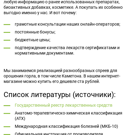
любую информацию о ранее использованных препаратах,
биоактивных добавках, косметике. А покупать их особенно
выгодно именно у нас. И вот почему:
грамотные консультации наших онлайн-операторов;
постоянные бонусы;
бюджетные цены;
подтверждение качества лекарств сертификатами и
нормативными документами.
Мы занимаемся реализацией разнообразных спреев для
орошения горла, в том числе Каметона. В нашем интернет-
магазине можно купить его дешевле ста рублей.
Список литературы (источники):
Государственный реестр лекарственных средств
Анатомо-терапевтическо-химическая классификация
(ATX)
Международная классификация болезней (МКБ-10)
Официальная инструкция от производителя