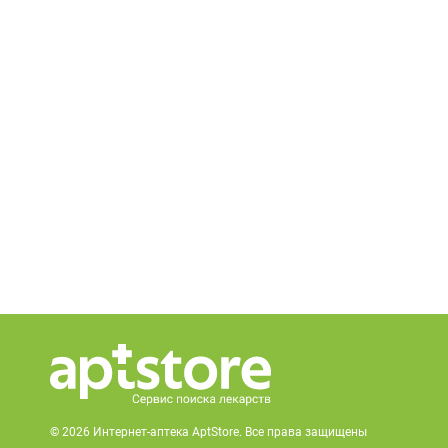
© 2026 Интернет-аптека AptStore. Все права защищены