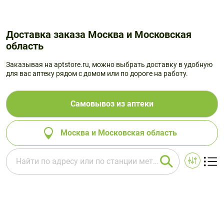
Доставка заказа Москва и Московская
область
Заказывая на aptstore.ru, можно выбрать доставку в удобную
для вас аптеку рядом с домом или по дороге на работу.
Самовывоз из аптеки
Москва и Московская область