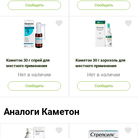
Сообщить
Сообщить
Каметон 30 г спрей для
Каметон 30 г аэрозоль для
местного применения
местного применения
Нет в наличии
Нет в наличии
Сообщить
Сообщить
Аналоги Каметон