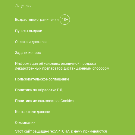
Лицензии
Возрастные ограничения
18+
Пункты выдачи
Оплата и доставка
Задать вопрос
Информация об условиях розничной продажи
лекарственных препаратов дистанционным способом
Пользовательское соглашение
Политика по обработке ПД
Политика использования Cookies
Контактные данные
О компании
Этот сайт защищен reCAPTCHA, к нему применяются