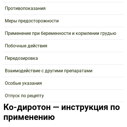
Противопоказания
Меры предосторожности
Применение при беременности и кормлении грудью
Побочные действия
Передозировка
Взаимодействие с другими препаратами
Особые указания
Отпуск по рецепту
Ко-диротон — инструкция по
применению