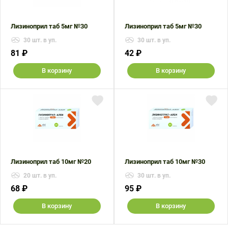
Лизиноприл таб 5мг №30
Лизиноприл таб 5мг №30
30 шт. в уп.
30 шт. в уп.
81 ₽
42 ₽
В корзину
В корзину
Лизиноприл таб 10мг №20
Лизиноприл таб 10мг №30
20 шт. в уп.
30 шт. в уп.
68 ₽
95 ₽
В корзину
В корзину