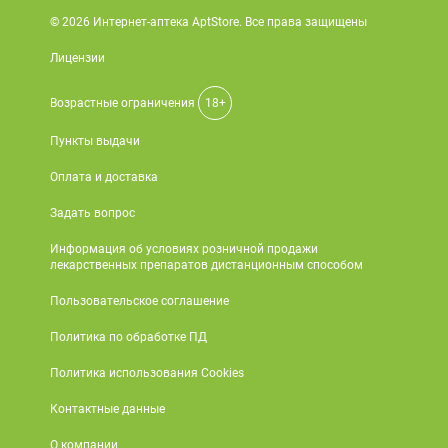
© 2026 Интернет-аптека AptStore. Все права защищены
Лицензии
Возрастные ограничения
18+
Пункты выдачи
Оплата и доставка
Задать вопрос
Информация об условиях розничной продажи
лекарственных препаратов дистанционным способом
Пользовательское соглашение
Политика по обработке ПД
Политика использования Cookies
Контактные данные
О компании