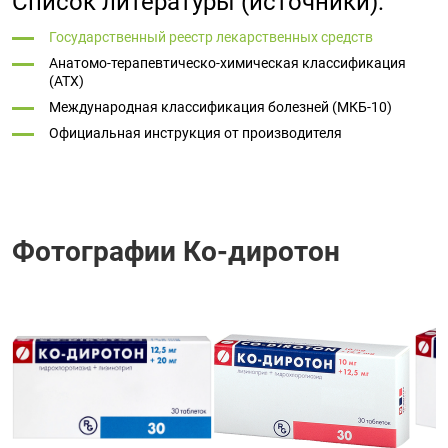
Список литературы (источники):
Государственный реестр лекарственных средств
Анатомо-терапевтическо-химическая классификация
(ATX)
Международная классификация болезней (МКБ-10)
Официальная инструкция от производителя
Фотографии Ко-диротон