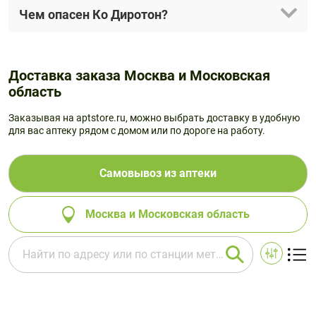
Чем опасен Ко Диротон?
Доставка заказа Москва и Московская
область
Заказывая на aptstore.ru, можно выбрать доставку в удобную
для вас аптеку рядом с домом или по дороге на работу.
Самовывоз из аптеки
Москва и Московская область