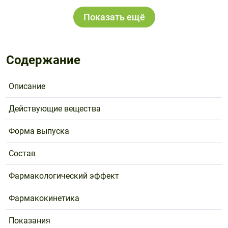
Показать ещё
Содержание
Описание
Действующие вещества
Форма выпуска
Состав
Фармакологический эффект
Фармакокинетика
Показания