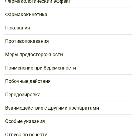
Фармакологический эффект
Фармакокинетика
Показания
Противопоказания
Меры предосторожности
Применение при беременности
Побочные действия
Передозировка
Взаимодействие с другими препаратами
Особые указания
Отпуск по рецепту