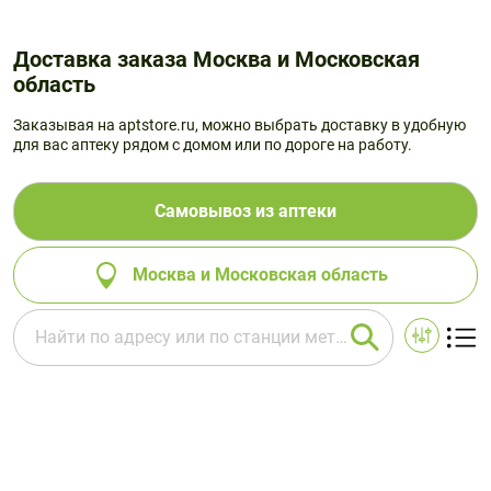
Доставка заказа Москва и Московская
область
Заказывая на aptstore.ru, можно выбрать доставку в удобную
для вас аптеку рядом с домом или по дороге на работу.
Самовывоз из аптеки
Москва и Московская область