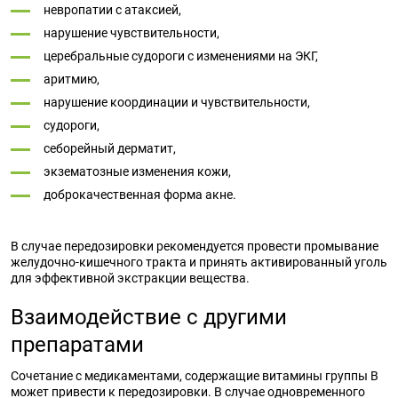
невропатии с атаксией,
нарушение чувствительности,
церебральные судороги с изменениями на ЭКГ,
аритмию,
нарушение координации и чувствительности,
судороги,
себорейный дерматит,
экзематозные изменения кожи,
доброкачественная форма акне.
В случае передозировки рекомендуется провести промывание
желудочно-кишечного тракта и принять активированный уголь
для эффективной экстракции вещества.
Взаимодействие с другими
препаратами
Сочетание с медикаментами, содержащие витамины группы B
может привести к передозировки. В случае одновременного