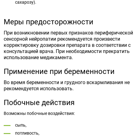
сахарозу).
Меры предосторожности
При возникновении первых признаков периферической
сенсорной нейропатии рекомендуется произвести
корректировку дозировки препарата в соответствии с
консультацией врача. При необходимости прекратить
использование медикамента.
Применение при беременности
Во время беременности и грудного вскармливания не
рекомендуется использовать.
Побочные действия
Возможны побочные воздействия:
сыпь,
потливость,