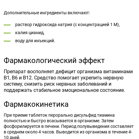
Дополнительные ингредиенты включают:
раствор гидроксида натрия (с концентрацией 1 М),
калия цианид,
воду для инъекций.
Фармакологический эффект
Препарат восполняет дефицит организма витаминами
B1, B6 и B12. Средство помогает укрепить нервную
систему, снизить риск нервных заболеваний и
поддержать стабильное эмоциональное состояние.
Фармакокинетика
При приеме таблеток перорально дисульфид тиамина
полностью и быстро всасывается в организме. Затем
фосфорилируется в печени. Период полувыведения составляет
в среднем около 4 часов. Выводится из организма в течение 4-
10 дней.