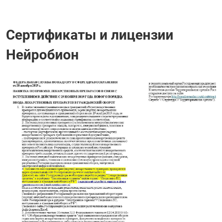
Сертификаты и лицензии
Нейробион