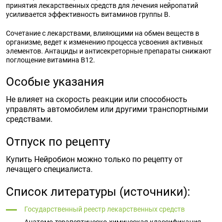
принятия лекарственных средств для лечения нейропатий
усиливается эффективность витаминов группы В.
Сочетание с лекарствами, влияющими на обмен веществ в
организме, ведет к изменению процесса усвоения активных
элементов. Антациды и антисекреторные препараты снижают
поглощение витамина B12.
Особые указания
Не влияет на скорость реакции или способность
управлять автомобилем или другими транспортными
средствами.
Отпуск по рецепту
Купить Нейробион можно только по рецепту от
лечащего специалиста.
Список литературы (источники):
Государственный реестр лекарственных средств