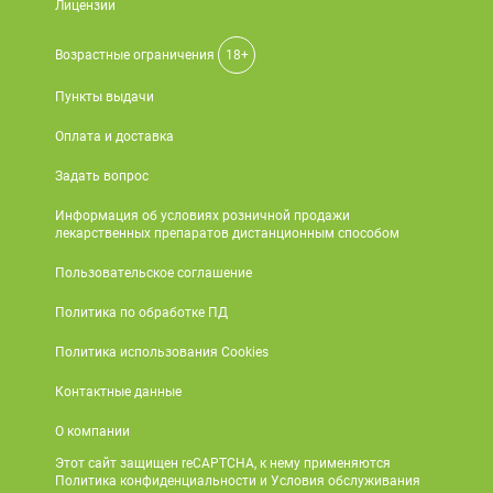
Лицензии
Возрастные ограничения
18+
Пункты выдачи
Оплата и доставка
Задать вопрос
Информация об условиях розничной продажи
лекарственных препаратов дистанционным способом
Пользовательское соглашение
Политика по обработке ПД
Политика использования Cookies
Контактные данные
О компании
Этот сайт защищен reCAPTCHA, к нему применяются
Политика конфиденциальности и Условия обслуживания