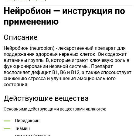
Нейробион — инструкция по
применению
Описание
Нейробион (neurobion) - лекарственный препарат для
поддержания здоровья нервных клеток. Он содержит
витамины группы B, которые играют ключевую роль в
функционировании нервной системы. Препарат
восполняет дефицит B1, B6 и B12, а также способствует
снижению стресса и улучшения эмоционального
состояния.
Действующие вещества
Основными действующими веществами являются:
Пиридоксин
Тиамин