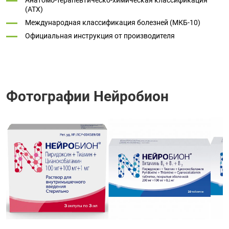
Анатомо-терапевтическо-химическая классификация
(ATX)
Международная классификация болезней (МКБ-10)
Официальная инструкция от производителя
Фотографии Нейробион