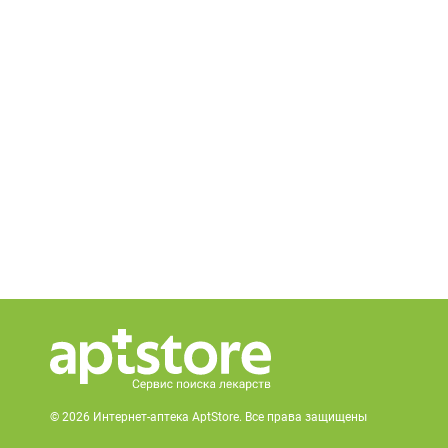
© 2026 Интернет-аптека AptStore. Все права защищены