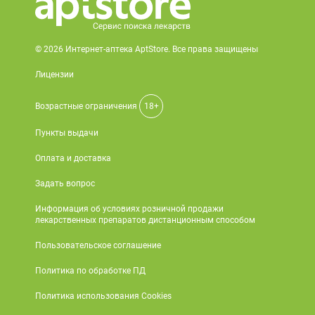
© 2026 Интернет-аптека AptStore. Все права защищены
Лицензии
Возрастные ограничения
18+
Пункты выдачи
Оплата и доставка
Задать вопрос
Информация об условиях розничной продажи
лекарственных препаратов дистанционным способом
Пользовательское соглашение
Политика по обработке ПД
Политика использования Cookies