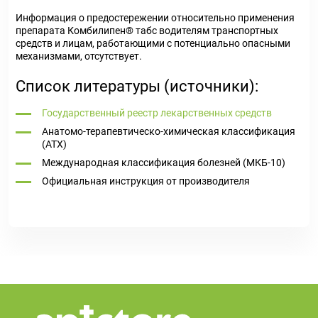
Информация о предостережении относительно применения
препарата Комбилипен
®
табс водителям транспортных
средств и лицам, работающими с потенциально опасными
механизмами, отсутствует.
Список литературы (источники):
Государственный реестр лекарственных средств
Анатомо-терапевтическо-химическая классификация
(ATX)
Международная классификация болезней (МКБ-10)
Официальная инструкция от производителя