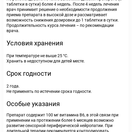
таблетки в сутки) более 4 недель. После 4 недель лечения
врач принимает решение о необходимости продолжения
приема препарата в высокой дозе и рассматривает
возможность снижения дозировки до 1 таблетки в сутки.
Продолжительность курса лечения – по рекомендации
врача.
Условия хранения
При температуре не выше 25 °С.
Хранить в недоступном для детей месте.
Срок годности
2 года.
Не применять по истечении срока годности.
Особые указания
Препарат содержит 100 мг витамина В
6
, в этой связи при
применении на протяжении более 6 месяцев возможно
развитие сенсорной периферической нейропатии. При
длительной терапии рекомендуется контролировать