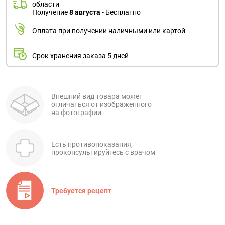
области
Получение
8 августа
- Бесплатно
Оплата при получении наличными или картой
Срок хранения заказа 5 дней
Внешний вид товара может
отличаться от изображенного
на фотографии
Есть противопоказания,
проконсультируйтесь с врачом
Требуется рецепт