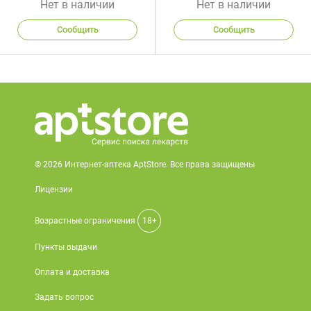
Нет в наличии
Нет в наличии
Сообщить
Сообщить
© 2026 Интернет-аптека AptStore. Все права защищены
Лицензии
Возрастные ограничения
18+
Пункты выдачи
Оплата и доставка
Задать вопрос