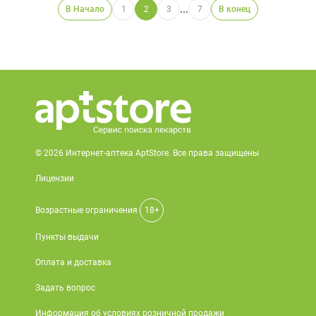
...
В Начало
1
2
3
7
В конец
© 2026 Интернет-аптека AptStore. Все права защищены
Лицензии
Возрастные ограничения
18+
Пункты выдачи
Оплата и доставка
Задать вопрос
Информация об условиях розничной продажи