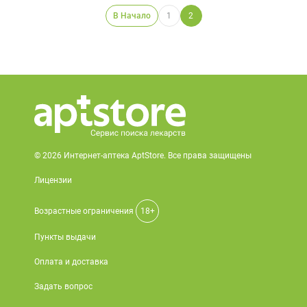
В Начало
1
2
© 2026 Интернет-аптека AptStore. Все права защищены
Лицензии
Возрастные ограничения
18+
Пункты выдачи
Оплата и доставка
Задать вопрос