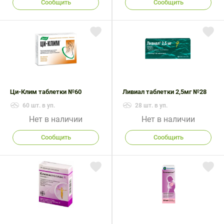
Сообщить
Сообщить
Ци-Клим таблетки №60
Ливиал таблетки 2,5мг №28
60 шт. в уп.
28 шт. в уп.
Нет в наличии
Нет в наличии
Сообщить
Сообщить