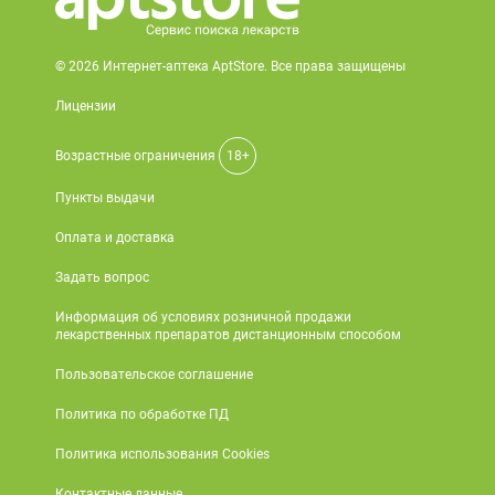
© 2026 Интернет-аптека AptStore. Все права защищены
Лицензии
Возрастные ограничения
18+
Пункты выдачи
Оплата и доставка
Задать вопрос
Информация об условиях розничной продажи
лекарственных препаратов дистанционным способом
Пользовательское соглашение
Политика по обработке ПД
Политика использования Cookies
Контактные данные