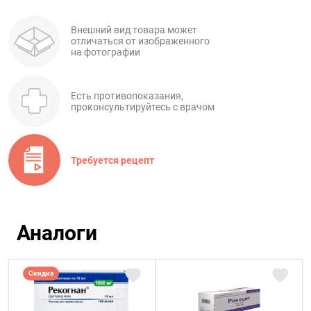
Внешний вид товара может
отличаться от изображенного
на фотографии
Есть противопоказания,
проконсультируйтесь с врачом
Требуется рецепт
Аналоги
Скидка