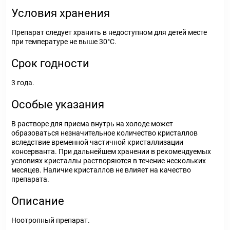
Условия хранения
Препарат следует хранить в недоступном для детей месте
при температуре не выше 30°С.
Срок годности
3 года.
Особые указания
В растворе для приема внутрь на холоде может
образоваться незначительное количество кристаллов
вследствие временной частичной кристаллизации
консерванта. При дальнейшем хранении в рекомендуемых
условиях кристаллы растворяются в течение нескольких
месяцев. Наличие кристаллов не влияет на качество
препарата.
Описание
Ноотропный препарат.