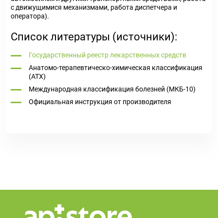
с движущимися механизмами, работа диспетчера и
оператора).
Список литературы (источники):
Государственный реестр лекарственных средств
Анатомо-терапевтическо-химическая классификация
(ATX)
Международная классификация болезней (МКБ-10)
Официальная инструкция от производителя