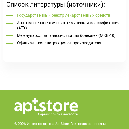
Список литературы (источники):
Государственный реестр лекарственных средств
Анатомо-терапевтическо-химическая классификация
(ATX)
Международная классификация болезней (МКБ-10)
Официальная инструкция от производителя
© 2026 Интернет-аптека AptStore. Все права защищены