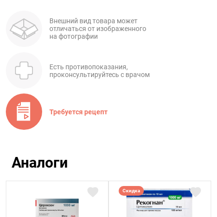
Внешний вид товара может
отличаться от изображенного
на фотографии
Есть противопоказания,
проконсультируйтесь с врачом
Требуется рецепт
Аналоги
Скидка