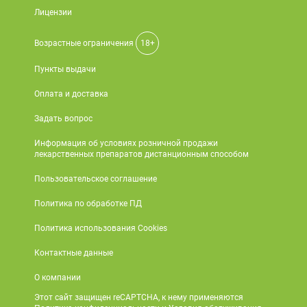
Лицензии
Возрастные ограничения
18+
Пункты выдачи
Оплата и доставка
Задать вопрос
Информация об условиях розничной продажи
лекарственных препаратов дистанционным способом
Пользовательское соглашение
Политика по обработке ПД
Политика использования Cookies
Контактные данные
О компании
Этот сайт защищен reCAPTCHA, к нему применяются