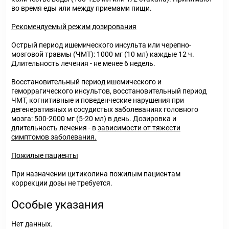
во время еды или между приемами пищи.
Рекомендуемый режим дозирования
Острый период ишемического инсульта или черепно-
мозговой травмы (ЧМТ): 1000 мг (10 мл) каждые 12 ч.
Длительность лечения - не менее 6 недель.
Восстановительный период ишемического и
геморрагического инсультов, восстановительный период
ЧМТ, когнитивные и поведенческие нарушения при
дегенеративных и сосудистых заболеваниях головного
мозга: 500-2000 мг (5-20 мл) в день. Дозировка и
длительность лечения - в
зависимости от тяжести
симптомов заболевания.
Пожилые пациенты
При назначении цитиколина пожилым пациентам
коррекции дозы не требуется.
Особые указания
Нет данных.