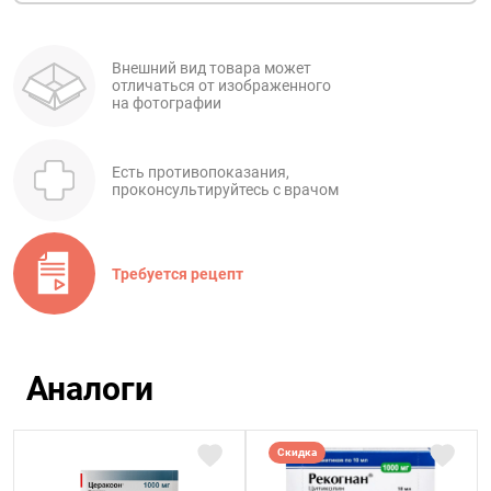
Внешний вид товара может
отличаться от изображенного
на фотографии
Есть противопоказания,
проконсультируйтесь с врачом
Требуется рецепт
Аналоги
Скидка