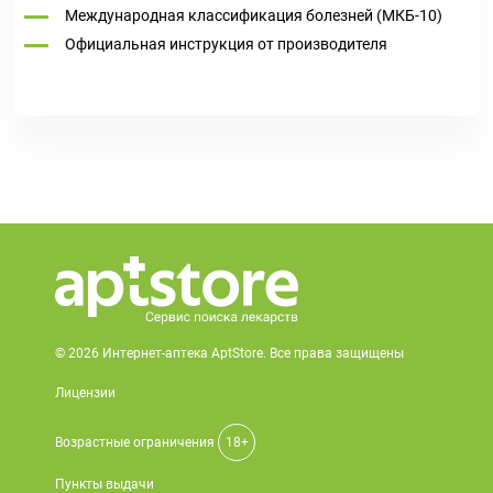
Международная классификация болезней (МКБ-10)
Официальная инструкция от производителя
© 2026 Интернет-аптека AptStore. Все права защищены
Лицензии
Возрастные ограничения
18+
Пункты выдачи