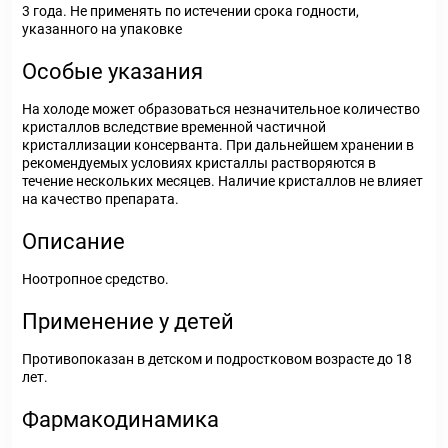
3 года. Не применять по истечении срока годности,
указанного на упаковке
Особые указания
На холоде может образоваться незначительное количество
кристаллов вследствие временной частичной
кристаллизации консерванта. При дальнейшем хранении в
рекомендуемых условиях кристаллы растворяются в
течение нескольких месяцев. Наличие кристаллов не влияет
на качество препарата.
Описание
Ноотропное средство.
Применение у детей
Противопоказан в детском и подростковом возрасте до 18
лет.
Фармакодинамика