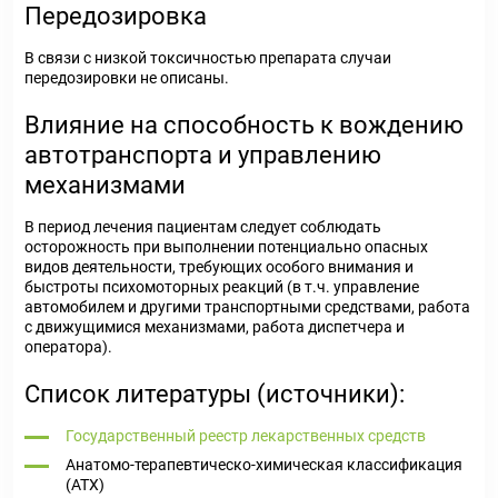
Передозировка
В связи с низкой токсичностью препарата случаи
передозировки не описаны.
Влияние на способность к вождению
автотранспорта и управлению
механизмами
В период лечения пациентам следует соблюдать
осторожность при выполнении потенциально опасных
видов деятельности, требующих особого внимания и
быстроты психомоторных реакций (в т.ч. управление
автомобилем и другими транспортными средствами, работа
с движущимися механизмами, работа диспетчера и
оператора).
Список литературы (источники):
Государственный реестр лекарственных средств
Анатомо-терапевтическо-химическая классификация
(ATX)