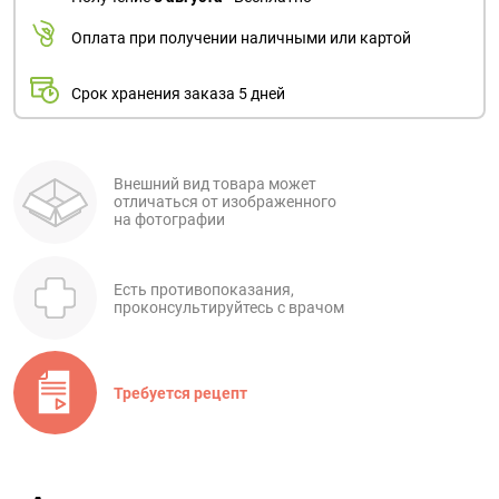
Оплата при получении наличными или картой
Срок хранения заказа 5 дней
Внешний вид товара может
отличаться от изображенного
на фотографии
Есть противопоказания,
проконсультируйтесь с врачом
Требуется рецепт