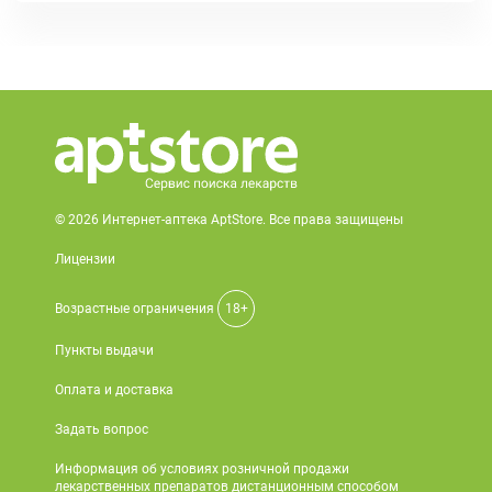
© 2026 Интернет-аптека AptStore. Все права защищены
Лицензии
Возрастные ограничения
18+
Пункты выдачи
Оплата и доставка
Задать вопрос
Информация об условиях розничной продажи
лекарственных препаратов дистанционным способом