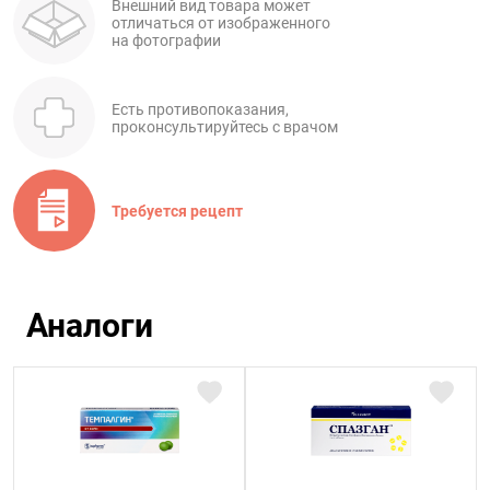
Внешний вид товара может
отличаться от изображенного
на фотографии
Есть противопоказания,
проконсультируйтесь с врачом
Требуется рецепт
Аналоги