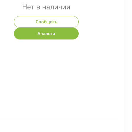
Нет в наличии
Сообщить
Аналоги