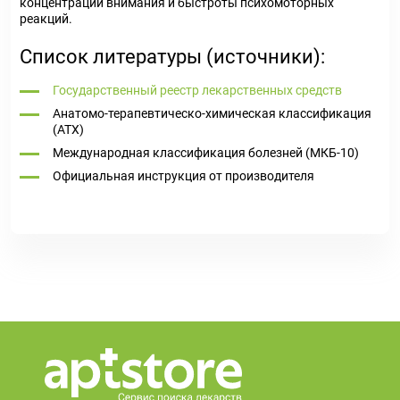
концентрации внимания и быстроты психомоторных
реакций.
Список литературы (источники):
Государственный реестр лекарственных средств
Анатомо-терапевтическо-химическая классификация
(ATX)
Международная классификация болезней (МКБ-10)
Официальная инструкция от производителя