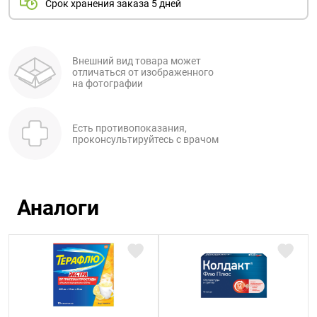
Срок хранения заказа 5 дней
Внешний вид товара может
отличаться от изображенного
на фотографии
Есть противопоказания,
проконсультируйтесь с врачом
Аналоги