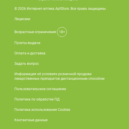
© 2026 Интернет-аптека AptStore. Все права защищены
Лицензии
Возрастные ограничения
18+
Пункты выдачи
Оплата и доставка
Задать вопрос
Информация об условиях розничной продажи
лекарственных препаратов дистанционным способом
Пользовательское соглашение
Политика по обработке ПД
Политика использования Cookies
Контактные данные