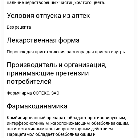
наличие нерастворенных частиц желтого цвета.
Условия отпуска из аптек
Без рецепта
Лекарственная форма
Порошок для приготовления раствора для приема внутрь.
Производитель и организация,
принимающие претензии
потребителей
ФармФирма СОТЕКС, ЗАО
Фармакодинамика
Комбинированный препарат, обладает противовирусным,
интерфероногенным, жаропонижающим, обезболивающим,
антигистаминным и ангиопротекторным действием.
Парацетамол обладает обезболивающим и