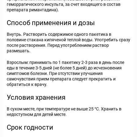
геморрагического инсульта, за счет входящего в состав
препарата римантадина).
Способ применения и дозы
Внутрь. Растворить содержимое одного пакетика в
половине стакана кипяченой теплой воды. Употребить сразу
после растворения. Перед употреблением раствор
размешать.
Взрослым: принимать по 1 пакетику 2-3 раза в день после
еды в течение 3-5 дней (не более 5 дней) до исчезновения
симптомов болезни. При отсутствии улучшения
самочувствия прием препарата следует прекратить и
обратиться к врачу.
Условия хранения
В сухом месте, при температуре не выше 25 °С. Хранить в
недоступном для детей месте.
Срок годности