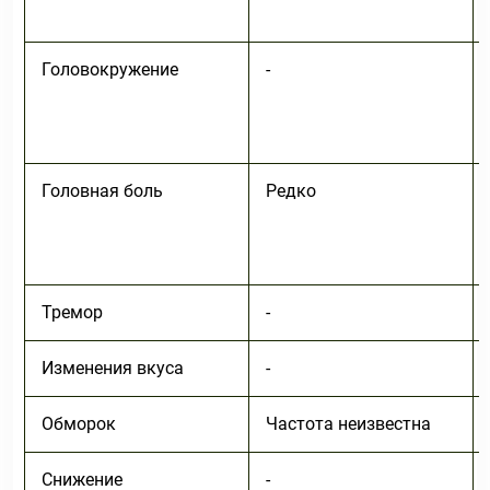
Головокружение
-
Головная боль
Редко
Тремор
-
Изменения вкуса
-
Обморок
Частота неизвестна
Снижение
-