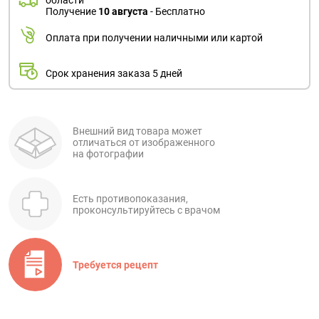
области
Получение
10 августа
- Бесплатно
Оплата при получении наличными или картой
Срок хранения заказа 5 дней
Внешний вид товара может
отличаться от изображенного
на фотографии
Есть противопоказания,
проконсультируйтесь с врачом
Требуется рецепт