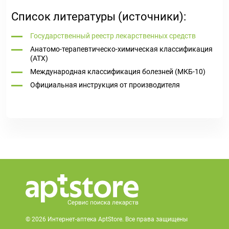
Список литературы (источники):
Государственный реестр лекарственных средств
Анатомо-терапевтическо-химическая классификация
(ATX)
Международная классификация болезней (МКБ-10)
Официальная инструкция от производителя
© 2026 Интернет-аптека AptStore. Все права защищены