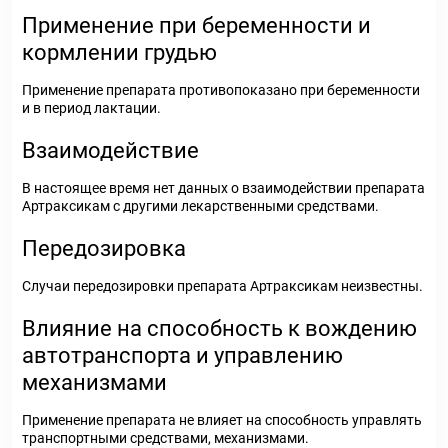
Применение при беременности и
кормлении грудью
Применение препарата противопоказано при беременности
и в период лактации.
Взаимодействие
В настоящее время нет данных о взаимодействии препарата
Артраксикам с другими лекарственными средствами.
Передозировка
Случаи передозировки препарата Артраксикам неизвестны.
Влияние на способность к вождению
автотранспорта и управлению
механизмами
Применение препарата не влияет на способность управлять
транспортными средствами, механизмами.