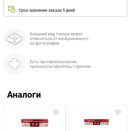
Срок хранения заказа 5 дней
Внешний вид товара может
отличаться от изображенного
на фотографии
Есть противопоказания,
проконсультируйтесь с врачом
Аналоги