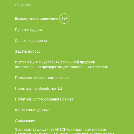
Лицензии
Возрастные ограничения
18+
Пункты выдачи
Оплата и доставка
Задать вопрос
Информация об условиях розничной продажи
лекарственных препаратов дистанционным способом
Пользовательское соглашение
Политика по обработке ПД
Политика использования Cookies
Контактные данные
О компании
Этот сайт защищен reCAPTCHA, к нему применяются