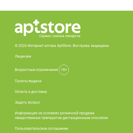
© 2026 Интернет-аптека AptStore. Все права защищены
Лицензии
Возрастные ограничения
18+
Пункты выдачи
Оплата и доставка
Задать вопрос
Информация об условиях розничной продажи
лекарственных препаратов дистанционным способом
Пользовательское соглашение