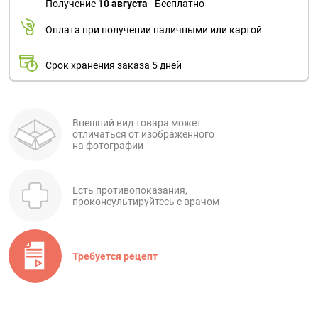
Получение
10 августа
- Бесплатно
Оплата при получении наличными или картой
Срок хранения заказа 5 дней
Внешний вид товара может
отличаться от изображенного
на фотографии
Есть противопоказания,
проконсультируйтесь с врачом
Требуется рецепт