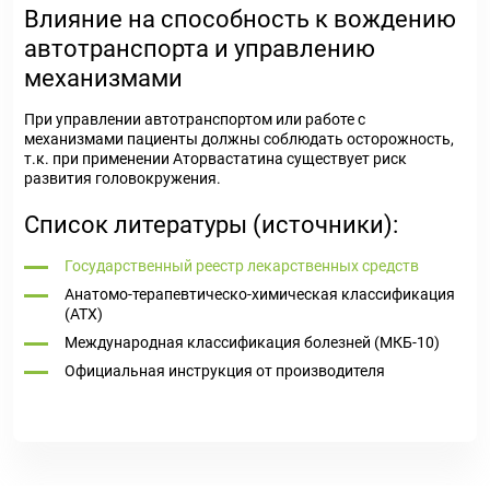
Влияние на способность к вождению
автотранспорта и управлению
механизмами
При управлении автотранспортом или работе с
механизмами пациенты должны соблюдать осторожность,
т.к. при применении Аторвастатина существует риск
развития головокружения.
Список литературы (источники):
Государственный реестр лекарственных средств
Анатомо-терапевтическо-химическая классификация
(ATX)
Международная классификация болезней (МКБ-10)
Официальная инструкция от производителя