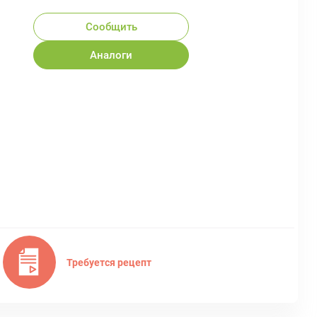
Сообщить
Аналоги
Требуется рецепт