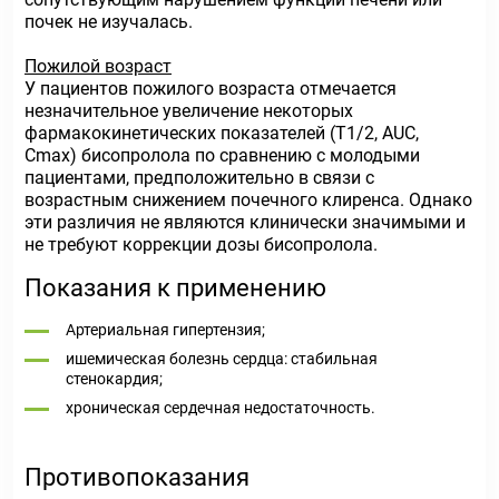
почек не изучалась.
Пожилой возраст
У пациентов пожилого возраста отмечается
незначительное увеличение некоторых
фармакокинетических показателей (Т1/2, AUC,
Сmах) бисопролола по сравнению с молодыми
пациентами, предположительно в связи с
возрастным снижением почечного клиренса. Однако
эти различия не являются клинически значимыми и
не требуют коррекции дозы бисопролола.
Показания к применению
Артериальная гипертензия;
ишемическая болезнь сердца: стабильная
стенокардия;
хроническая сердечная недостаточность.
Противопоказания