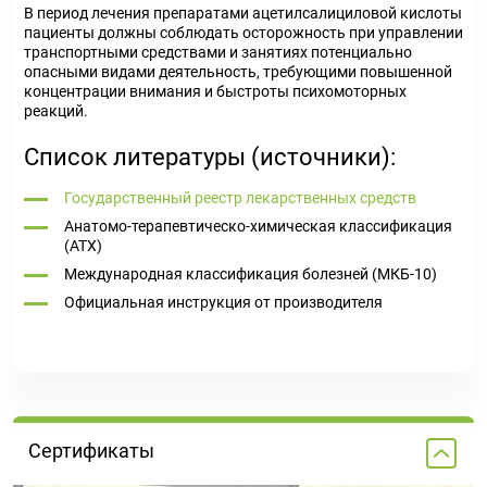
В период лечения препаратами ацетилсалициловой кислоты
пациенты должны соблюдать осторожность при управлении
транспортными средствами и занятиях потенциально
опасными видами деятельность, требующими повышенной
концентрации внимания и быстроты психомоторных
реакций.
Список литературы (источники):
Государственный реестр лекарственных средств
Анатомо-терапевтическо-химическая классификация
(ATX)
Международная классификация болезней (МКБ-10)
Официальная инструкция от производителя
Сертификаты