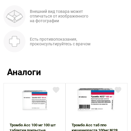
Внешний вид товара может
отличаться от изображенного
на фотографии
Есть противопоказания,
проконсультируйтесь с врачом
Аналоги
Тромбо Асс 100 мг 100 шт
Тромбо Асс таб ппо
таблетки покрытые
кишечнораств 100мг №28