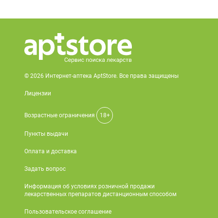
© 2026 Интернет-аптека AptStore. Все права защищены
Лицензии
Возрастные ограничения
18+
Пункты выдачи
Оплата и доставка
Задать вопрос
Информация об условиях розничной продажи
лекарственных препаратов дистанционным способом
Пользовательское соглашение