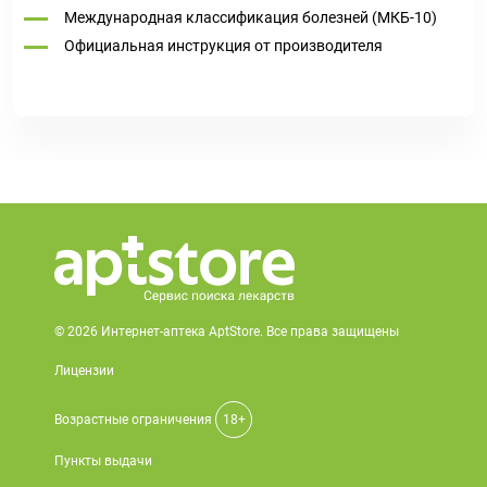
Международная классификация болезней (МКБ-10)
Официальная инструкция от производителя
© 2026 Интернет-аптека AptStore. Все права защищены
Лицензии
Возрастные ограничения
18+
Пункты выдачи