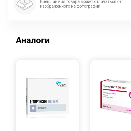
Внешний вид товара может отличаться от
изображенного на фотографии
Аналоги