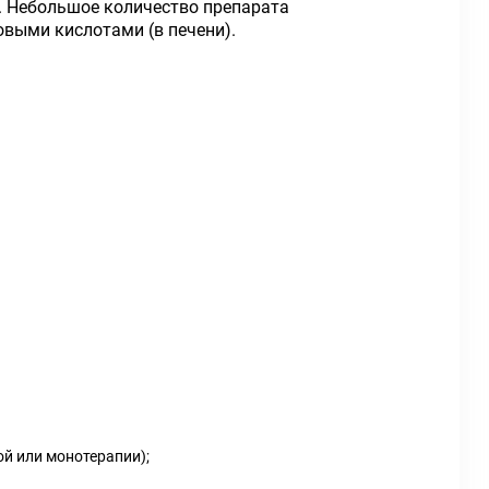
. Небольшое количество препарата
выми кислотами (в печени).
й или монотерапии);