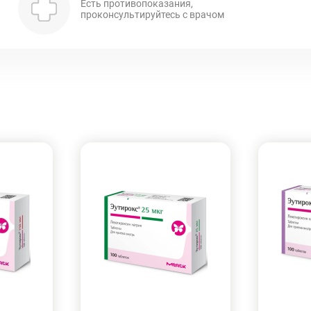
Есть противопоказания,
проконсультируйтесь с врачом