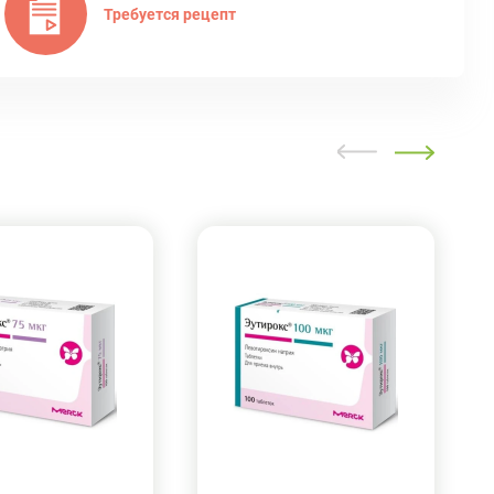
Требуется рецепт