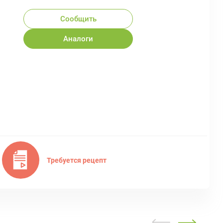
Сообщить
Аналоги
Требуется рецепт