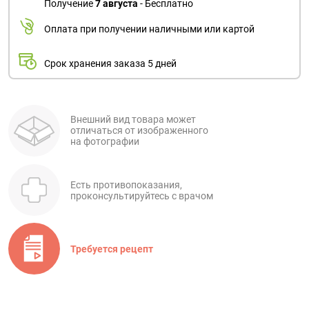
Получение
7 августа
- Бесплатно
Оплата при получении наличными или картой
Срок хранения заказа 5 дней
Внешний вид товара может
отличаться от изображенного
на фотографии
Есть противопоказания,
проконсультируйтесь с врачом
Требуется рецепт