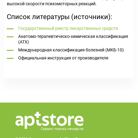
высокой скорости психомоторных реакций.
Список литературы (источники):
Государственный реестр лекарственных средств
Анатомо-терапевтическо-химическая классификация
(ATX)
Международная классификация болезней (МКБ-10)
Официальная инструкция от производителя