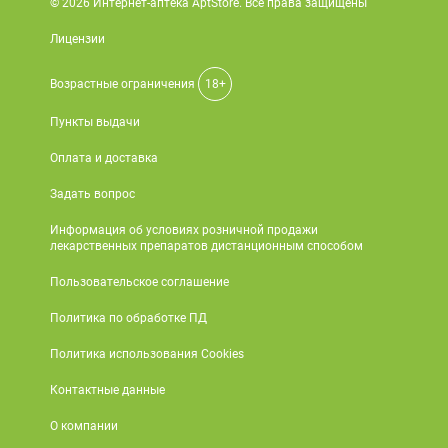
© 2026 Интернет-аптека AptStore. Все права защищены
Лицензии
Возрастные ограничения
18+
Пункты выдачи
Оплата и доставка
Задать вопрос
Информация об условиях розничной продажи
лекарственных препаратов дистанционным способом
Пользовательское соглашение
Политика по обработке ПД
Политика использования Cookies
Контактные данные
О компании