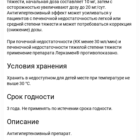
тяжести, начальная доза составляет 10 мг, затем с
осторожностью увеличивают дозу до 20 мг/сут.
Антигипертензивный эффект может усиливаться у
пациентов с печеночной недостаточностью легкой или
средней степени тяжести и может потребоваться коррекция
(снижение) дозы.
При почечной недостаточности (КК менее 30 мл/мин) и
печеночной недостаточности тяжелой степени тяжести
применение препарата Леркамен® противопоказано.
Условия хранения
Хранить в недоступном для детей месте при температуре не
выше 30 °С.
Срок годности
3 года. Не применять по истечении срока годности.
Описание
Антигипертензивный препарат.