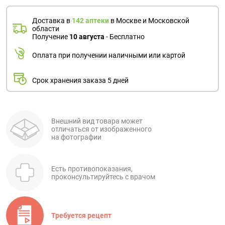
Доставка в
142 аптеки
в Москве и Московской
области
Получение
10 августа
- Бесплатно
Оплата при получении наличными или картой
Срок хранения заказа 5 дней
Внешний вид товара может
отличаться от изображенного
на фотографии
Есть противопоказания,
проконсультируйтесь с врачом
Требуется рецепт