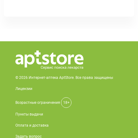
© 2026 Интернет-аптека AptStore. Все права защищены
Лицензии
Возрастные ограничения
18+
Пункты выдачи
Оплата и доставка
Задать вопрос