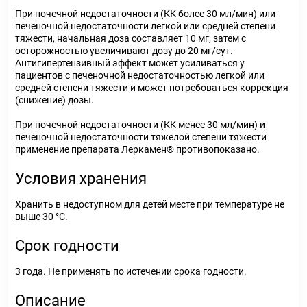
При почечной недостаточности (КК более 30 мл/мин) или
печеночной недостаточности легкой или средней степени
тяжести, начальная доза составляет 10 мг, затем с
осторожностью увеличивают дозу до 20 мг/сут.
Антигипертензивный эффект может усиливаться у
пациентов с печеночной недостаточностью легкой или
средней степени тяжести и может потребоваться коррекция
(снижение) дозы.
При почечной недостаточности (КК менее 30 мл/мин) и
печеночной недостаточности тяжелой степени тяжести
применение препарата Леркамен® противопоказано.
Условия хранения
Хранить в недоступном для детей месте при температуре не
выше 30 °С.
Срок годности
3 года. Не применять по истечении срока годности.
Описание