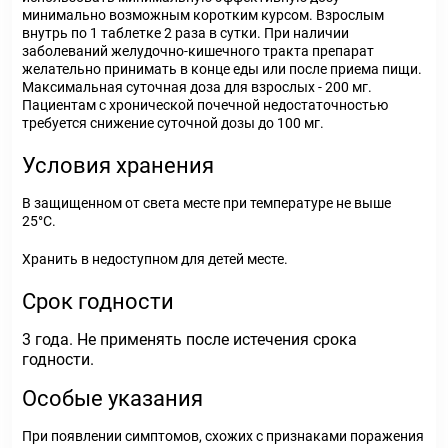
минимально возможным коротким курсом. Взрослым
внутрь по 1 таблетке 2 раза в сутки. При наличии
заболеваний желудочно-кишечного тракта препарат
желательно принимать в конце еды или после приема пищи.
Максимальная суточная доза для взрослых - 200 мг.
Пациентам с хронической почечной недостаточностью
требуется снижение суточной дозы до 100 мг.
Условия хранения
В защищенном от света месте при температуре не выше
25°С.
Хранить в недоступном для детей месте.
Срок годности
3 года. Не применять после истечения срока
годности.
Особые указания
При появлении симптомов, схожих с признаками поражения