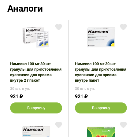
Аналоги
Нимесил 100 мг 30 шт
Нимесил 100 мг 30 шт
гранулы для приготовления
гранулы для приготовления
суспензии для приема
суспензии для приема
внутрь 2 г пакет
внутрь пакет
30 шт. в уп.
30 шт. в уп.
921 ₽
921 ₽
В корзину
В корзину