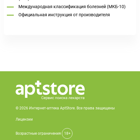
Международная классификация болезней (МКБ-10)
Официальная инструкция от производителя
© 2026 Интернет-аптека AptStore. Все права защищены
Лицензии
Возрастные ограничения
18+