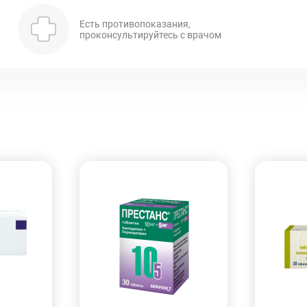
Есть противопоказания,
проконсультируйтесь с врачом