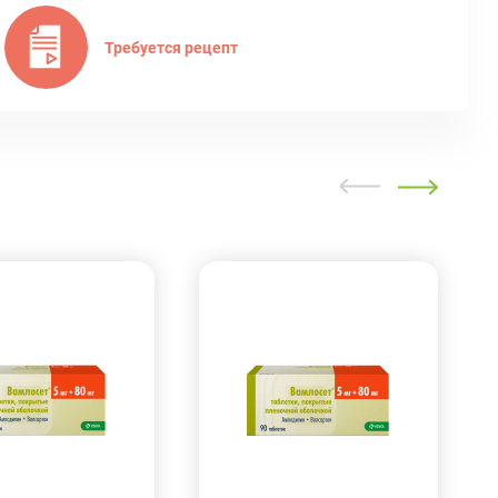
Требуется рецепт