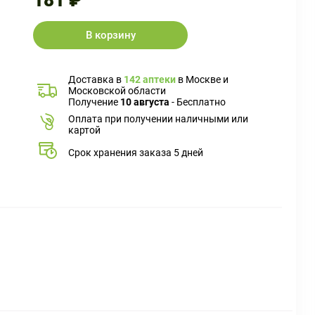
181 ₽
В корзину
Доставка в
142 аптеки
в Москве и
Московской области
Получение
10 августа
- Бесплатно
Оплата при получении наличными или
картой
Срок хранения заказа 5 дней