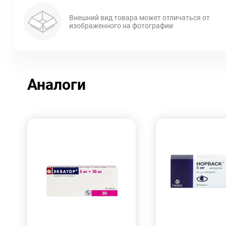
Внешний вид товара может отличаться от
изображенного на фотографии
Аналоги