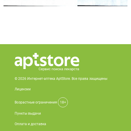
© 2026 Интернет-аптека AptStore. Все права защищены
Лицензии
Возрастные ограничения
18+
Пункты выдачи
Оплата и доставка