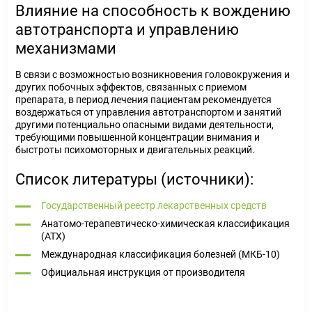
Влияние на способность к вождению
автотранспорта и управлению
механизмами
В связи с возможностью возникновения головокружения и
других побочных эффектов, связанных с приемом
препарата, в период лечения пациентам рекомендуется
воздержаться от управления автотранспортом и занятий
другими потенциально опасными видами деятельности,
требующими повышенной концентрации внимания и
быстроты психомоторных и двигательных реакций.
Список литературы (источники):
Государственный реестр лекарственных средств
Анатомо-терапевтическо-химическая классификация
(ATX)
Международная классификация болезней (МКБ-10)
Официальная инструкция от производителя