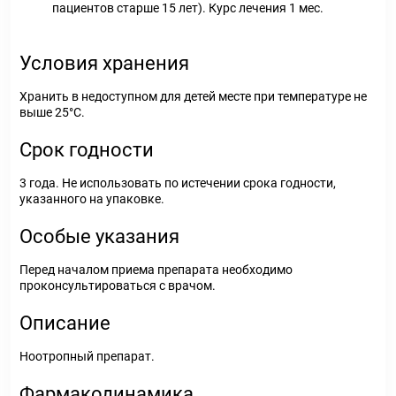
пациентов старше 15 лет). Курс лечения 1 мес.
Условия хранения
Хранить в недоступном для детей месте при температуре не
выше 25°С.
Срок годности
3 года. Не использовать по истечении срока годности,
указанного на упаковке.
Особые указания
Перед началом приема препарата необходимо
проконсультироваться с врачом.
Описание
Ноотропный препарат.
Фармакодинамика