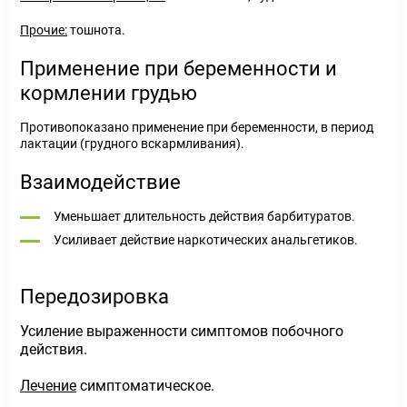
Прочие:
тошнота.
Применение при беременности и
кормлении грудью
Противопоказано применение при беременности, в период
лактации (грудного вскармливания).
Взаимодействие
Уменьшает длительность действия барбитуратов.
Усиливает действие наркотических анальгетиков.
Передозировка
Усиление выраженности симптомов побочного
действия.
Лечение
симптоматическое.