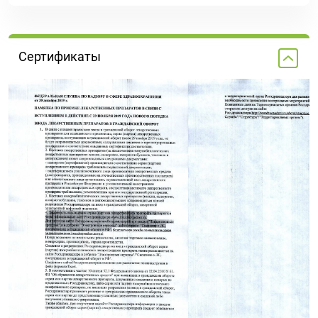
Сертификаты