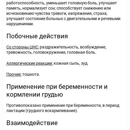
работоспособность, уменьшает головную боль, улучшает
память, нормализует сон; способствует снижению или
исчезновению чувства тревоги, напряжения, страха;
улучшает состояние больных с двигательными и речевыми
нарушениями.
Побочные действия
Со стороны ЦНС:
раздражительность, возбуждение,
тревожность, головокружение, головная боль.
Аллергические реакции:
кожная сыпь, зуд.
Прочие:
тошнота.
Применение при беременности и
кормлении грудью
Противопоказано применение при беременности, в период
лактации (грудного вскармливания).
Взаимодействие