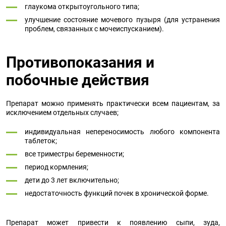
глаукома открытоугольного типа;
улучшение состояние мочевого пузыря (для устранения
проблем, связанных с мочеиспусканием).
Противопоказания и
побочные действия
Препарат можно применять практически всем пациентам, за
исключением отдельных случаев;
индивидуальная непереносимость любого компонента
таблеток;
все триместры беременности;
период кормления;
дети до 3 лет включительно;
недостаточность функций почек в хронической форме.
Препарат может привести к появлению сыпи, зуда,