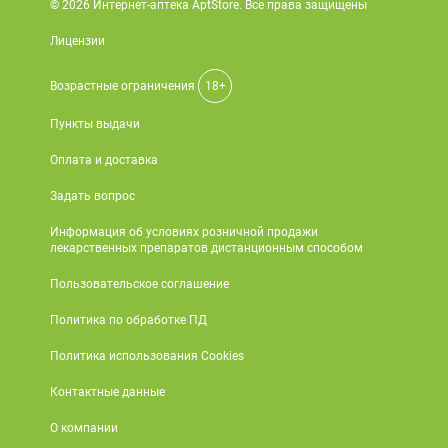
© 2026 Интернет-аптека AptStore. Все права защищены
Лицензии
Возрастные ограничения
18+
Пункты выдачи
Оплата и доставка
Задать вопрос
Информация об условиях розничной продажи
лекарственных препаратов дистанционным способом
Пользовательское соглашение
Политика по обработке ПД
Политика использования Cookies
Контактные данные
О компании