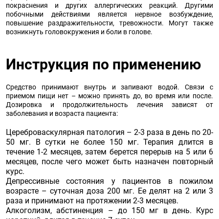
покраснения и других аллергических реакций. Другими
побочными действиями является нервное возбуждение,
повышение раздражительности, тревожности. Могут также
возникнуть головокружения и боли в голове.
Инструкция по применению
Средство принимают внутрь и запивают водой. Связи с
приемом пищи нет – можно принять до, во время или после.
Дозировка и продолжительность лечения зависят от
заболевания и возраста пациента:
Цереброваскулярная патология – 2-3 раза в день по 20-
50 мг. В сутки не более 150 мг. Терапия длится в
течение 1-2 месяцев, затем берется перерыв на 5 или 6
месяцев, после чего может быть назначен повторный
курс.
Депрессивные состояния у пациентов в пожилом
возрасте – суточная доза 200 мг. Ее делят на 2 или 3
раза и принимают на протяжении 2-3 месяцев.
Алкоголизм, абстиненция – до 150 мг в день. Курс