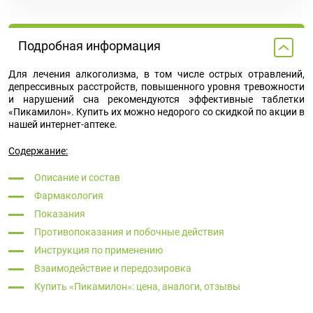
Подробная информация
Для лечения алкоголизма, в том числе острых отравлений,
депрессивных расстройств, повышенного уровня тревожности
и нарушений сна рекомендуются эффективные таблетки
«Пикамилон». Купить их можно недорого со скидкой по акции в
нашей интернет-аптеке.
Содержание:
Описание и состав
Фармакология
Показания
Противопоказания и побочные действия
Инструкция по применению
Взаимодействие и передозировка
Купить «Пикамилон»: цена, аналоги, отзывы