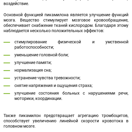
воздействие.
Основной функцией пикамилона является улучшение функций
мозга. Вещество стимулирует мозговое кровообращение,
обеспечивает снабжение тканей кислородом. Благодаря этому
наблюдается несколько положительных эффектов:
стимулирование физической и умственной
работоспособности;
уменьшение головной боли;
улучшение памяти;
нормализация сна;
устранение чувства тревожности;
снятие напряжения и ощущения страха;
улучшение состояния больных с нарушениями речи,
моторики, координации.
Также пикамилон предотвращает агрегацию тромбоцитов,
способствует увеличению линейной скорости кровотока в
головном мозге.