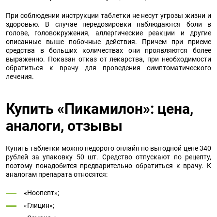
При соблюдении инструкции таблетки не несут угрозы жизни и
здоровью. В случае передозировки наблюдаются боли в
голове, головокружения, аллергические реакции и другие
описанные выше побочные действия. Причем при приеме
средства в больших количествах они проявляются более
выраженно. Показан отказ от лекарства, при необходимости
обратиться к врачу для проведения симптоматического
лечения.
Купить «Пикамилон»: цена,
аналоги, отзывы
Купить таблетки можно недорого онлайн по выгодной цене 340
рублей за упаковку 50 шт. Средство отпускают по рецепту,
поэтому понадобится предварительно обратиться к врачу. К
аналогам препарата относятся:
«Ноопепт»;
«Глицин»;