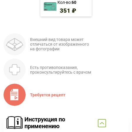
Кол-во:
60
351 ₽
Внешний вид товара может
отличаться от изображенного
на фотографии
Есть противопоказания,
проконсультируйтесь с врачом
Требуется рецепт
Инструкция по
применению