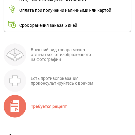
Оплата при получении наличными или картой
Срок хранения заказа 5 дней
Внешний вид товара может
отличаться от изображенного
на фотографии
Есть противопоказания,
проконсультируйтесь с врачом
Требуется рецепт