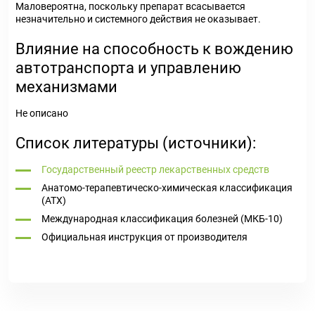
Маловероятна, поскольку препарат всасывается
незначительно и системного действия не оказывает.
Влияние на способность к вождению
автотранспорта и управлению
механизмами
Не описано
Список литературы (источники):
Государственный реестр лекарственных средств
Анатомо-терапевтическо-химическая классификация
(ATX)
Международная классификация болезней (МКБ-10)
Официальная инструкция от производителя