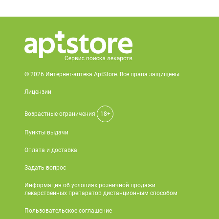
© 2026 Интернет-аптека AptStore. Все права защищены
Лицензии
Возрастные ограничения
18+
Пункты выдачи
Оплата и доставка
Задать вопрос
Информация об условиях розничной продажи
лекарственных препаратов дистанционным способом
Пользовательское соглашение