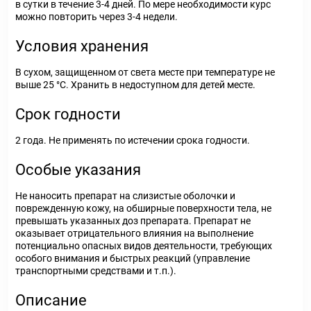
в сутки в течение 3-4 дней. По мере необходимости курс
можно повторить через 3-4 недели.
Условия хранения
В сухом, защищенном от света месте при температуре не
выше 25 °С. Хранить в недоступном для детей месте.
Срок годности
2 года. Не применять по истечении срока годности.
Особые указания
Не наносить препарат на слизистые оболочки и
поврежденную кожу, на обширные поверхности тела, не
превышать указанных доз препарата. Препарат не
оказывает отрицательного влияния на выполнение
потенциально опасных видов деятельности, требующих
особого внимания и быстрых реакций (управление
транспортными средствами и т.п.).
Описание