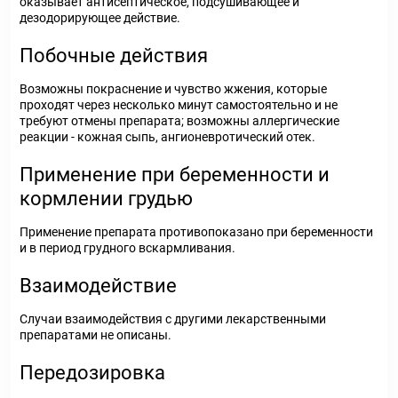
оказывает антисептическое, подсушивающее и
дезодорирующее действие.
Побочные действия
Возможны покраснение и чувство жжения, которые
проходят через несколько минут самостоятельно и не
требуют отмены препарата; возможны аллергические
реакции - кожная сыпь, ангионевротический отек.
Применение при беременности и
кормлении грудью
Применение препарата противопоказано при беременности
и в период грудного вскармливания.
Взаимодействие
Случаи взаимодействия с другими лекарственными
препаратами не описаны.
Передозировка