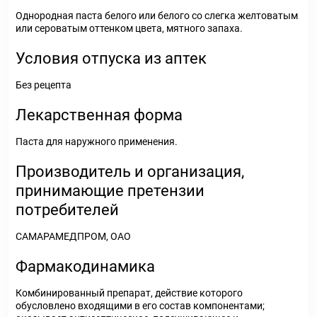
Однородная паста белого или белого со слегка желтоватым
или сероватым оттенком цвета, мятного запаха.
Условия отпуска из аптек
Без рецепта
Лекарственная форма
Паста для наружного применения.
Производитель и организация,
принимающие претензии
потребителей
САМАРАМЕДПРОМ, ОАО
Фармакодинамика
Комбинированный препарат, действие которого
обусловлено входящими в его состав компонентами;