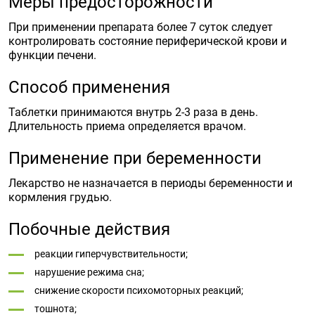
Меры предосторожности
При применении препарата более 7 суток следует
контролировать состояние периферической крови и
функции печени.
Способ применения
Таблетки принимаются внутрь 2-3 раза в день.
Длительность приема определяется врачом.
Применение при беременности
Лекарство не назначается в периоды беременности и
кормления грудью.
Побочные действия
реакции гиперчувствительности;
нарушение режима сна;
снижение скорости психомоторных реакций;
тошнота;