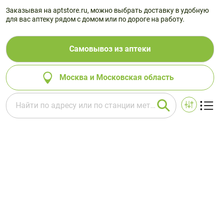
Заказывая на aptstore.ru, можно выбрать доставку в удобную
для вас аптеку рядом с домом или по дороге на работу.
Самовывоз из аптеки
Москва и Московская область