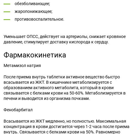
обезболивающее;
жаропонижающее;
противовоспалительное.
Уменьшает ОПСС, действует на артериолы, снижает кровяное
давление, стимулирует доставку кислорода к сердцу.
Фармакокинетика
Метамизол натрия
После приема внутрь таблетки активное вещество быстро
всасывается из ЖКТ. В кишечнике метаболизируется с
образованием активного метаболита, который в крови
связывается с белками крови на 50-60%. Метаболизируется в
печени и выводится из организма почками.
Фенобарбитал
Всасывается из ЖКТ медленно, но полностью. Максимальная
концентрация в крови достигается через 1-2 часа после приема
внутрь. Связывается с белками крови на 50%. Равномерно