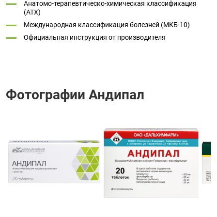
Анатомо-терапевтическо-химическая классификация
(ATX)
Международная классификация болезней (МКБ-10)
Официальная инструкция от производителя
Фотографии Андипал