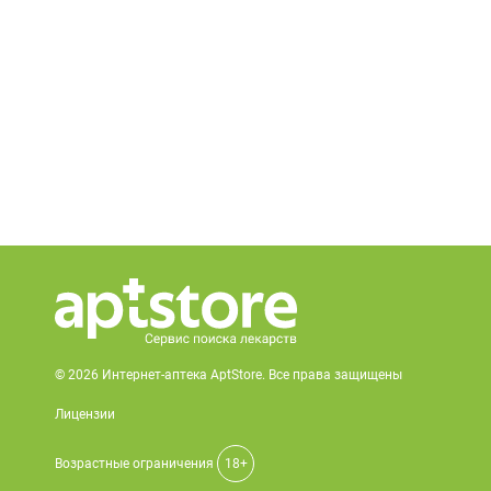
© 2026 Интернет-аптека AptStore. Все права защищены
Лицензии
Возрастные ограничения
18+