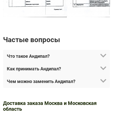
Частые вопросы
Что такое Андипал?
Как принимать Андипал?
Чем можно заменить Андипал?
Доставка заказа Москва и Московская
область