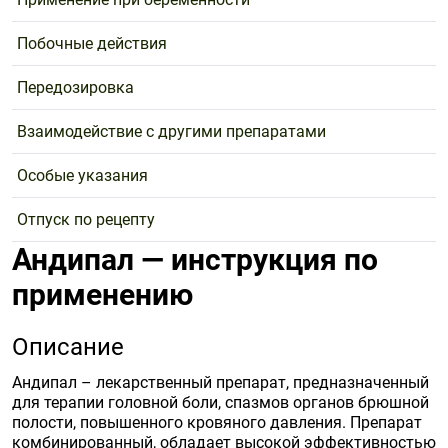
Побочные действия
Передозировка
Взаимодействие с другими препаратами
Особые указания
Отпуск по рецепту
Андипал — инструкция по
применению
Описание
Андипал – лекарственный препарат, предназначенный
для терапии головной боли, спазмов органов брюшной
полости, повышенного кровяного давления. Препарат
комбинированный, обладает высокой эффективностью