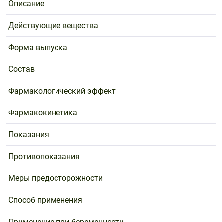
Описание
Действующие вещества
Форма выпуска
Состав
Фармакологический эффект
Фармакокинетика
Показания
Противопоказания
Меры предосторожности
Способ применения
Применение при беременности