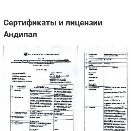
Сертификаты и лицензии
Андипал