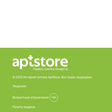
© 2026 Интернет-аптека AptStore. Все права защищены
Лицензии
Возрастные ограничения
18+
Пункты выдачи