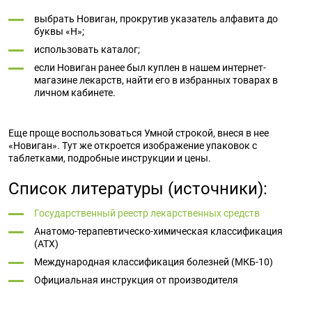
выбрать Новиган, прокрутив указатель алфавита до
буквы «Н»;
использовать каталог;
если Новиган ранее был куплен в нашем интернет-
магазине лекарств, найти его в избранных товарах в
личном кабинете.
Еще проще воспользоваться Умной строкой, внеся в нее
«Новиган». Тут же откроется изображение упаковок с
таблетками, подробные инструкции и цены.
Список литературы (источники):
Государственный реестр лекарственных средств
Анатомо-терапевтическо-химическая классификация
(ATX)
Международная классификация болезней (МКБ-10)
Официальная инструкция от производителя