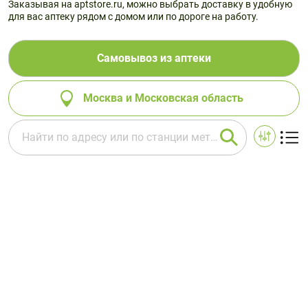
Заказывая на aptstore.ru, можно выбрать доставку в удобную
для вас аптеку рядом с домом или по дороге на работу.
Самовывоз из аптеки
Москва и Московская область