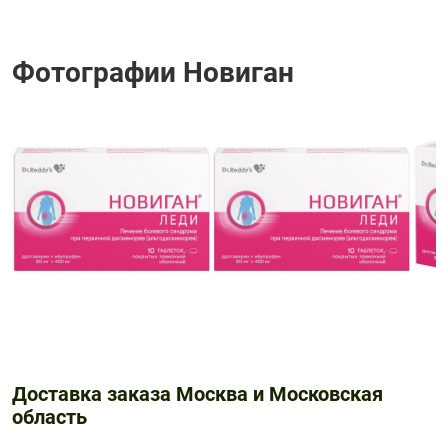
Фотографии Новиган
Доставка заказа Москва и Московская
область