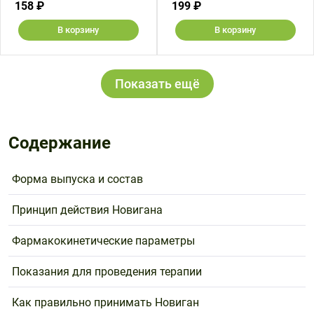
158 ₽
199 ₽
В корзину
В корзину
Показать ещё
Содержание
Форма выпуска и состав
Принцип действия Новигана
Фармакокинетические параметры
Показания для проведения терапии
Как правильно принимать Новиган