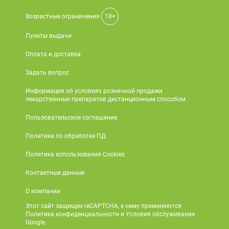
Возрастные ограничения
18+
Пункты выдачи
Оплата и доставка
Задать вопрос
Информация об условиях розничной продажи
лекарственных препаратов дистанционным способом
Пользовательское соглашение
Политика по обработке ПД
Политика использования Cookies
Контактные данные
О компании
Этот сайт защищен reCAPTCHA, к нему применяются
Политика конфиденциальности и Условия обслуживания
Google.