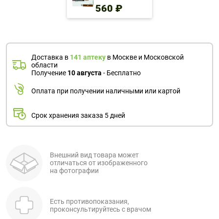
560 ₽
Доставка в
141 аптеку
в Москве и Московской
области
Получение
10 августа
- Бесплатно
Оплата при получении наличными или картой
Срок хранения заказа 5 дней
Внешний вид товара может
отличаться от изображенного
на фотографии
Есть противопоказания,
проконсультируйтесь с врачом