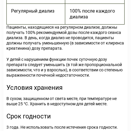
Регулярный диализ
100% после каждого
диализа
Пациенты, находящиеся на регулярном диализе, должны
получать 100% рекомендуемой дозы после каждого сеанса
диализа. В день, когда диализ не проводится, пациенты
должны получать уменьшенную (в зависимости от клиренса
креатинина) дозу препарата.
У детей с нарушением функции почек суточную дозу
препарата следует уменьшить (в той же пропорциональной
зависимости, что и у взрослых), в соответствии со степенью
выраженности почечной недостаточности.
Условия хранения
В сухом, защищенном от света месте, при температуре не
выше 25 °С. Хранить в недоступном для детей месте.
Срок годности
3 года. Не использовать после истечения срока годности.