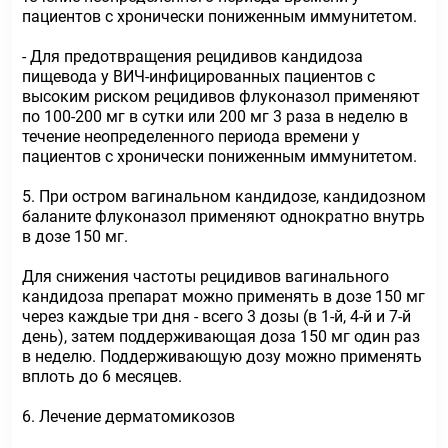
пациентов с хронически пониженным иммунитетом.
- Для предотвращения рецидивов кандидоза
пищевода у ВИЧ-инфицированных пациентов с
высоким риском рецидивов флуконазол применяют
по 100-200 мг в сутки или 200 мг 3 раза в неделю в
течение неопределенного периода времени у
пациентов с хронически пониженным иммунитетом.
5. При остром вагинальном кандидозе, кандидозном
баланите флуконазол применяют однократно внутрь
в дозе 150 мг.
Для снижения частоты рецидивов вагинального
кандидоза препарат можно применять в дозе 150 мг
через каждые три дня - всего 3 дозы (в 1-й, 4-й и 7-й
день), затем поддерживающая доза 150 мг один раз
в неделю. Поддерживающую дозу можно применять
вплоть до 6 месяцев.
6. Лечение дерматомикозов