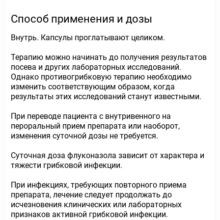
Способ применения и дозы
Внутрь. Капсулы проглатывают целиком.
Терапию можно начинать до получения результатов
посева и других лабораторных исследований.
Однако противогрибковую терапию необходимо
изменить соответствующим образом, когда
результаты этих исследований станут известными.
При переводе пациента с внутривенного на
пероральный прием препарата или наоборот,
изменения суточной дозы не требуется.
Суточная доза флуконазола зависит от характера и
тяжести грибковой инфекции.
При инфекциях, требующих повторного приема
препарата, лечение следует продолжать до
исчезновения клинических или лабораторных
признаков активной грибковой инфекции.