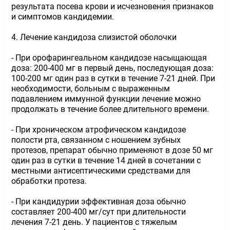
результата посева крови и исчезновения признаков
и симптомов кандидемии.
4. Лечение кандидоза слизистой оболочки
- При орофарингеальном кандидозе насыщающая
доза: 200-400 мг в первый день, последующая доза:
100-200 мг один раз в сутки в течение 7-21 дней. При
необходимости, больным с выраженным
подавлением иммунной функции лечение можно
продолжать в течение более длительного времени.
- При хроническом атрофическом кандидозе
полости рта, связанном с ношением зубных
протезов, препарат обычно применяют в дозе 50 мг
один раз в сутки в течение 14 дней в сочетании с
местными антисептическими средствами для
обработки протеза.
- При кандидурии эффективная доза обычно
составляет 200-400 мг/сут при длительности
лечения 7-21 день. У пациентов с тяжелым