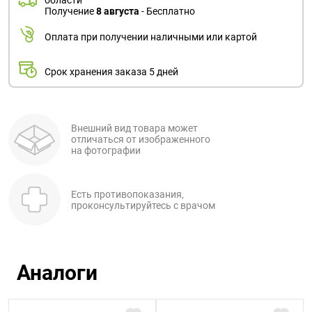
области
Получение
8 августа
- Бесплатно
Оплата при получении наличными или картой
Срок хранения заказа 5 дней
Внешний вид товара может
отличаться от изображенного
на фотографии
Есть противопоказания,
проконсультируйтесь с врачом
Аналоги