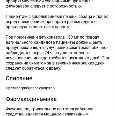
проаритмическими состояниями применять
флуконазол следует с осторожностью.
Пациентам с заболеваниями печени, сердца и почек
перед применением препарата рекомендуется
проконсультироваться с врачом.
При применении флуконазола 150 мг по поводу
вагинального кандидоза пациенты должны быть
предупреждены, что улучшение симптомов обычно
наблюдается через 24 ч, но для их полного
исчезновения иногда требуется несколько дней. При
сохранении симптомов в течение нескольких дней,
следует обратиться к врачу.
Описание
Противогрибковое средство.
Фармакодинамика
Флуконазол, триазольное противогрибковое
средство, является мощным селективным