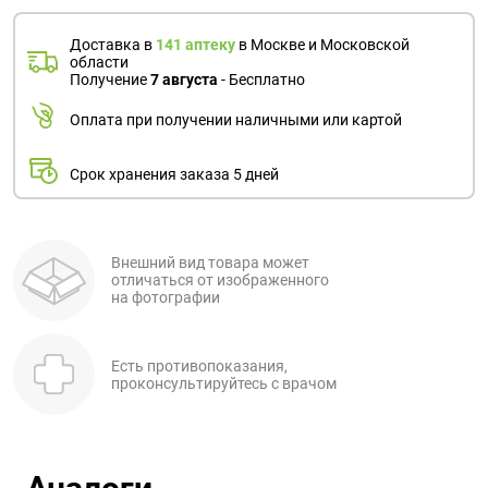
Доставка в
141 аптеку
в Москве и Московской
области
Получение
7 августа
- Бесплатно
Оплата при получении наличными или картой
Срок хранения заказа 5 дней
Внешний вид товара может
отличаться от изображенного
на фотографии
Есть противопоказания,
проконсультируйтесь с врачом