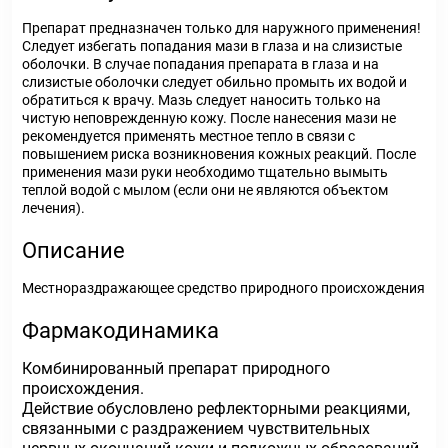
Препарат предназначен только для наружного применения!
Следует избегать попадания мази в глаза и на слизистые
оболочки. В случае попадания препарата в глаза и на
слизистые оболочки следует обильно промыть их водой и
обратиться к врачу. Мазь следует наносить только на
чистую неповрежденную кожу. После нанесения мази не
рекомендуется применять местное тепло в связи с
повышением риска возникновения кожных реакций. После
применения мази руки необходимо тщательно вымыть
теплой водой с мылом (если они не являются объектом
лечения).
Описание
Местнораздражающее средство природного происхождения
Фармакодинамика
Комбинированный препарат природного
происхождения.
Действие обусловлено рефлекторными реакциями,
связанными с раздражением чувствительных