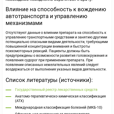
Влияние на способность к вождению
автотранспорта и управлению
механизмами
Отсутствуют данные о влиянии препарата на способность к
управлению транспортными средствами и занятию другими
потенциально опасными видами деятельности, требующими
повышенной концентрации внимания и быстроты
психомоторных реакций. Пациенты должны быть
предупреждены о возможности развития головокружения и
появления судорог при применении препарата. При
появлении описанных нежелательных явлений следует
воздержаться от выполнения указных видов деятельности.
Список литературы (источники):
Государственный реестр лекарственных средств
Анатомо-терапевтическо-химическая классификация
(ATX)
Международная классификация болезней (МКБ-10)