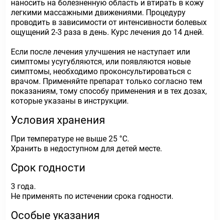
наносить на болезненную область и втирать в кожу
легкими массажными движениями. Процедуру
проводить в зависимости от интенсивности болевых
ощущений 2-3 раза в день. Курс лечения до 14 дней.
Если после лечения улучшения не наступает или
симптомы усугубляются, или появляются новые
симптомы, необходимо проконсультироваться с
врачом. Применяйте препарат только согласно тем
показаниям, тому способу применения и в тех дозах,
которые указаны в инструкции.
Условия хранения
При температуре не выше 25 °С.
Хранить в недоступном для детей месте.
Срок годности
3 года.
Не применять по истечении срока годности.
Особые указания