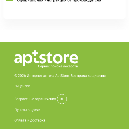
Официальная инструкция от производителя
© 2026 Интернет-аптека AptStore. Все права защищены
Лицензии
Возрастные ограничения
18+
Пункты выдачи
Оплата и доставка