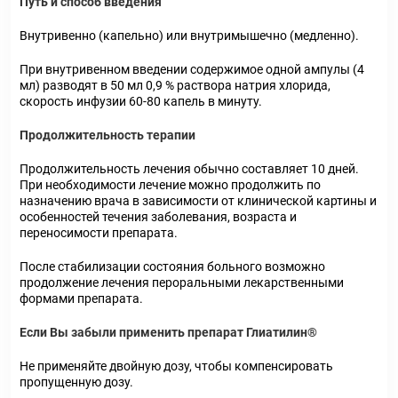
Путь и способ введения
Внутривенно (капельно) или внутримышечно (медленно).
При внутривенном введении содержимое одной ампулы (4
мл) разводят в 50 мл 0,9 % раствора натрия хлорида,
скорость инфузии 60-80 капель в минуту.
Продолжительность терапии
Продолжительность лечения обычно составляет 10 дней.
При необходимости лечение можно продолжить по
назначению врача в зависимости от клинической картины и
особенностей течения заболевания, возраста и
переносимости препарата.
После стабилизации состояния больного возможно
продолжение лечения пероральными лекарственными
формами препарата.
Если Вы забыли применить препарат Глиатилин®
Не применяйте двойную дозу, чтобы компенсировать
пропущенную дозу.