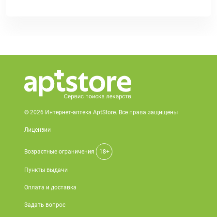
© 2026 Интернет-аптека AptStore. Все права защищены
Лицензии
Возрастные ограничения
18+
Пункты выдачи
Оплата и доставка
Задать вопрос