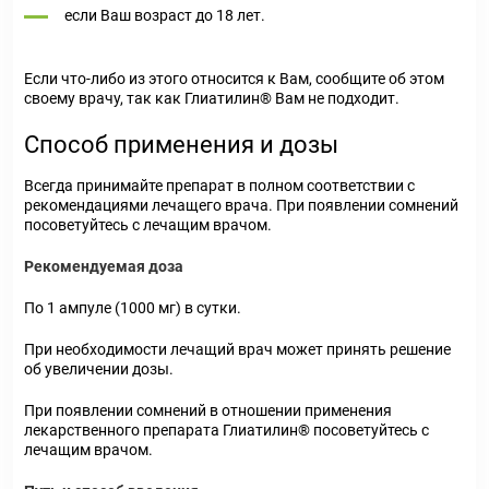
если Ваш возраст до 18 лет.
Если что-либо из этого относится к Вам, сообщите об этом
своему врачу, так как Глиатилин® Вам не подходит.
Способ применения и дозы
Всегда принимайте препарат в полном соответствии с
рекомендациями лечащего врача. При появлении сомнений
посоветуйтесь с лечащим врачом.
Рекомендуемая доза
По 1 ампуле (1000 мг) в сутки.
При необходимости лечащий врач может принять решение
об увеличении дозы.
При появлении сомнений в отношении применения
лекарственного препарата Глиатилин® посоветуйтесь с
лечащим врачом.