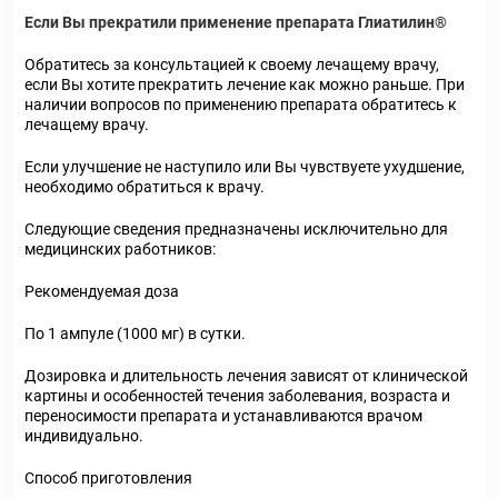
Если Вы прекратили применение препарата Глиатилин®
Обратитесь за консультацией к своему лечащему врачу,
если Вы хотите прекратить лечение как можно раньше. При
наличии вопросов по применению препарата обратитесь к
лечащему врачу.
Если улучшение не наступило или Вы чувствуете ухудшение,
необходимо обратиться к врачу.
Следующие сведения предназначены исключительно для
медицинских работников:
Рекомендуемая доза
По 1 ампуле (1000 мг) в сутки.
Дозировка и длительность лечения зависят от клинической
картины и особенностей течения заболевания, возраста и
переносимости препарата и устанавливаются врачом
индивидуально.
Способ приготовления