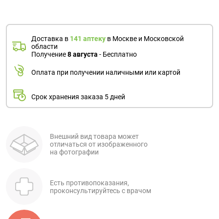
Доставка в
141 аптеку
в Москве и Московской
области
Получение
8 августа
- Бесплатно
Оплата при получении наличными или картой
Срок хранения заказа 5 дней
Внешний вид товара может
отличаться от изображенного
на фотографии
Есть противопоказания,
проконсультируйтесь с врачом