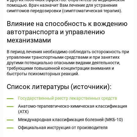
помощью. Врач назначит Вам лечение для устранения
симптомов передозировки (симптоматическая терапия).
Влияние на способность к вождению
автотранспорта и управлению
механизмами
В период лечения необходимо соблюдать осторожность при
управлении транспортными средствами и при занятиях
другими потенциально опасными видами деятельности,
требующими повышенной концентрации внимания и
быстроты психомоторных реакций.
Список литературы (источники):
Государственный реестр лекарственных средств
Анатомо-терапевтическо-химическая классификация
(ATX)
Международная классификация болезней (МКБ-10)
Официальная инструкция от производителя