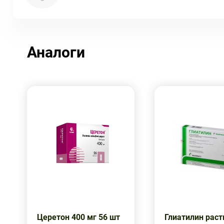
Аналоги
Церетон 400 мг 56 шт
Глиатилин раст