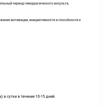
тельный период геморрагического инсульта,
ижение мотивации, инициативности и способности к
 в сутки в течение 10-15 дней.