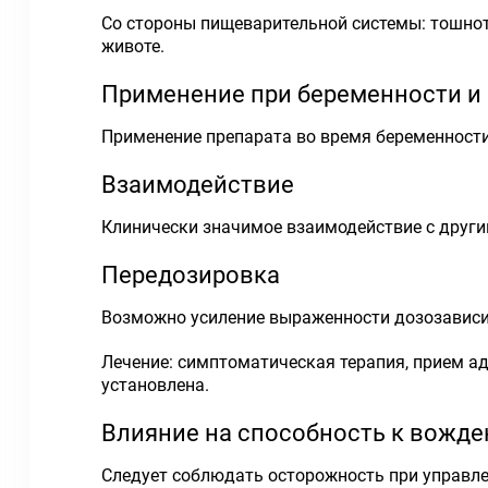
Со стороны пищеварительной системы: тошнот
животе.
Применение при беременности и
Применение препарата во время беременности
Взаимодействие
Клинически значимое взаимодействие с други
Передозировка
Возможно усиление выраженности дозозавис
Лечение: симптоматическая терапия, прием а
установлена.
Влияние на способность к вожд
Следует соблюдать осторожность при управл