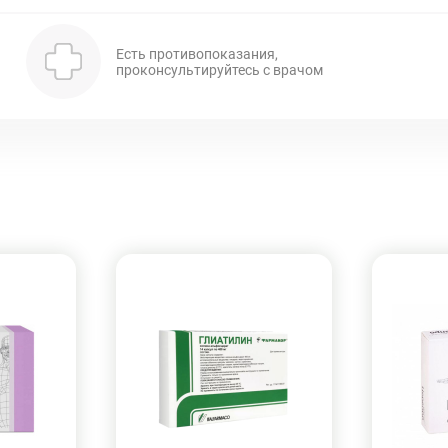
Есть противопоказания,
проконсультируйтесь с врачом