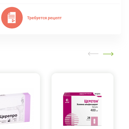
Требуется рецепт