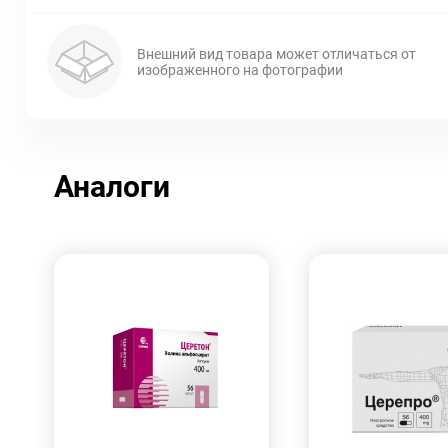
Внешний вид товара может отличаться от
изображенного на фотографии
Аналоги