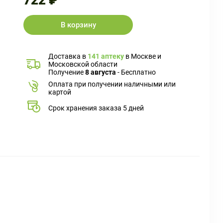
722 ₽
В корзину
Доставка в
141 аптеку
в Москве и
Московской области
Получение
8 августа
- Бесплатно
Оплата при получении наличными или
картой
Срок хранения заказа 5 дней