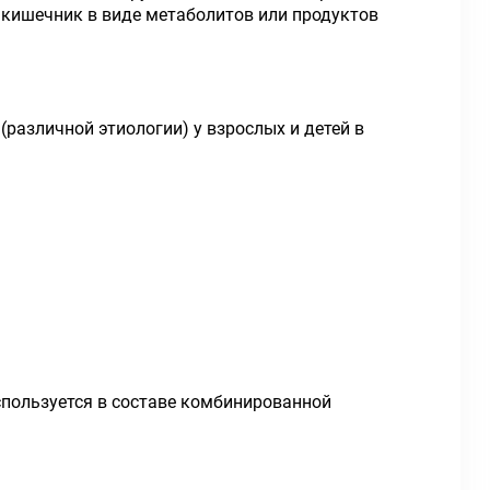
 кишечник в виде метаболитов или продуктов
различной этиологии) у взрослых и детей в
пользуется в составе комбинированной