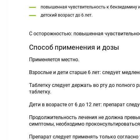
повышенная чувствительность к бензидамину 
детский возраст до 6 лет.
С осторожностью: повышенная чувствительност
Способ применения и дозы
Применяется местно.
Взрослые и дети старше 6 лет: следует медлен
Таблетку следует держать во рту до полного 
таблетку.
Дети в возрасте от 6 до 12 лет: препарат сле
Продолжительность лечения не должна превыша
симптомы, необходимо проконсультироваться
Препарат следует применять только согласно 